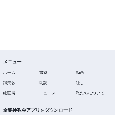
メニュー
ホーム
書籍
動画
讃美歌
朗読
証し
絵画展
ニュース
私たちについて
全能神教会アプリをダウンロード