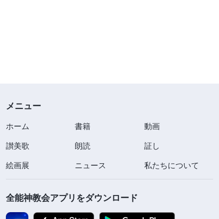
メニュー
ホーム
書籍
動画
讃美歌
朗読
証し
絵画展
ニュース
私たちについて
全能神教会アプリをダウンロード