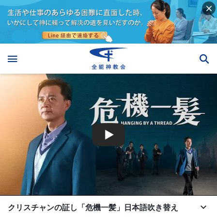
クリスチャンの証し「危機一髪」日本語吹き替え