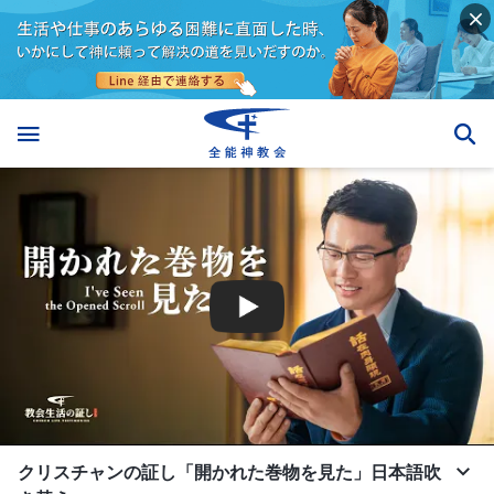
クリスチャンの証し「開かれた巻物を見た」日本語吹