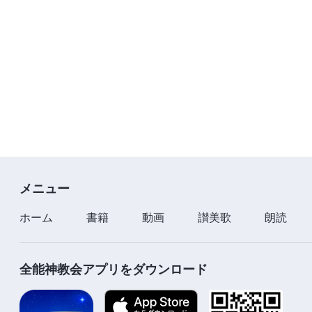
メニュー
ホーム
書籍
動画
讃美歌
朗読
全能神教会アプリをダウンロード