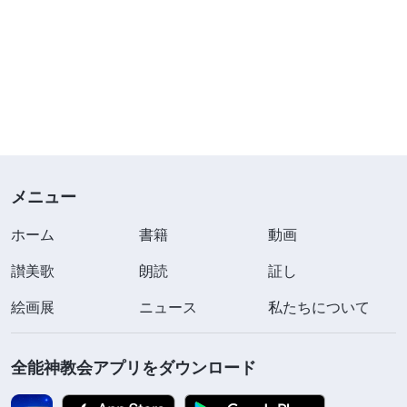
メニュー
ホーム
書籍
動画
讃美歌
朗読
証し
絵画展
ニュース
私たちについて
全能神教会アプリをダウンロード