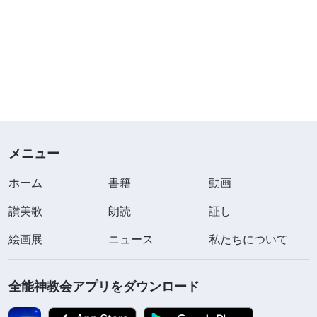
メニュー
ホーム
書籍
動画
讃美歌
朗読
証し
絵画展
ニュース
私たちについて
全能神教会アプリをダウンロード