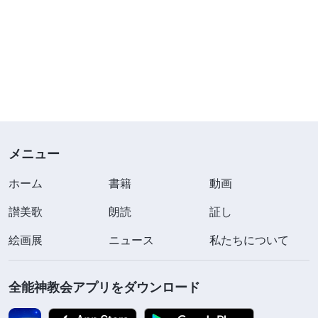
メニュー
ホーム
書籍
動画
讃美歌
朗読
証し
絵画展
ニュース
私たちについて
全能神教会アプリをダウンロード