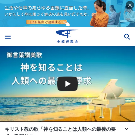
キリスト教の歌「神を知ることは人類への最後の要