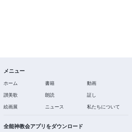
メニュー
ホーム
書籍
動画
讃美歌
朗読
証し
絵画展
ニュース
私たちについて
全能神教会アプリをダウンロード