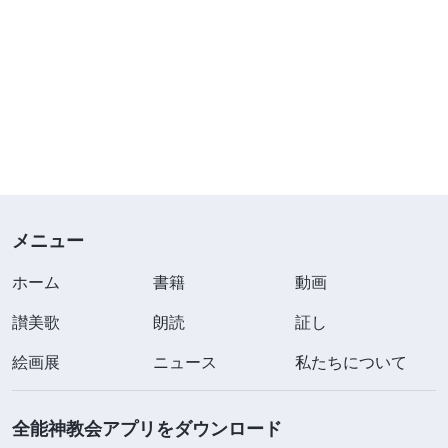
メニュー
ホーム
書籍
動画
讃美歌
朗読
証し
絵画展
ニュース
私たちについて
全能神教会アプリをダウンロード