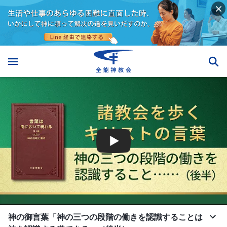
神の御言葉「神の三つの段階の働きを認識することは