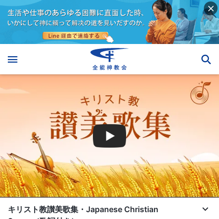
キリスト教讃美歌集・Japanese Christian