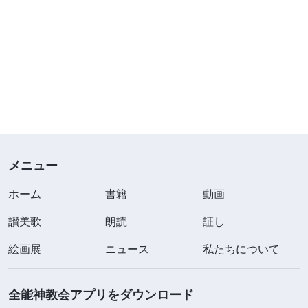
メニュー
ホーム
書籍
動画
讃美歌
朗読
証し
絵画展
ニュース
私たちについて
全能神教会アプリをダウンロード