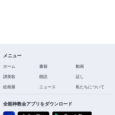
メニュー
ホーム
書籍
動画
讃美歌
朗読
証し
絵画展
ニュース
私たちについて
全能神教会アプリをダウンロード