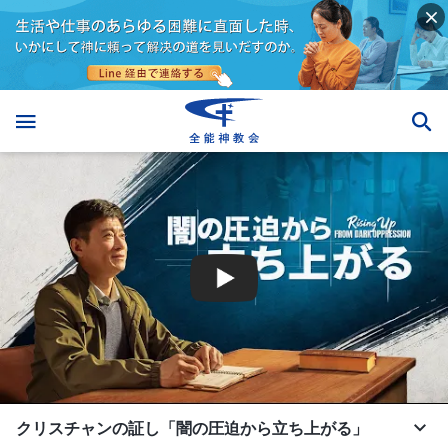
クリスチャンの証し「闇の圧迫から立ち上がる」