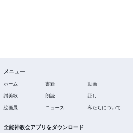
メニュー
ホーム
書籍
動画
讃美歌
朗読
証し
絵画展
ニュース
私たちについて
全能神教会アプリをダウンロード