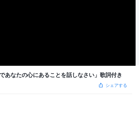
であなたの心にあることを話しなさい」歌詞付き
シェアする