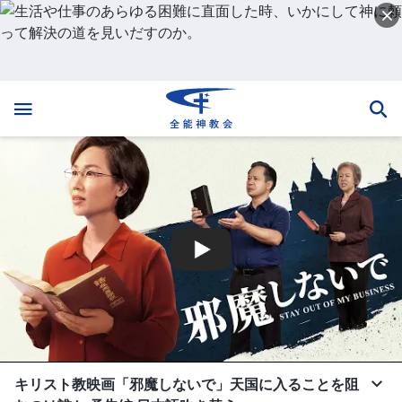
キリスト教映画「邪魔しないで」天国に入ることを阻