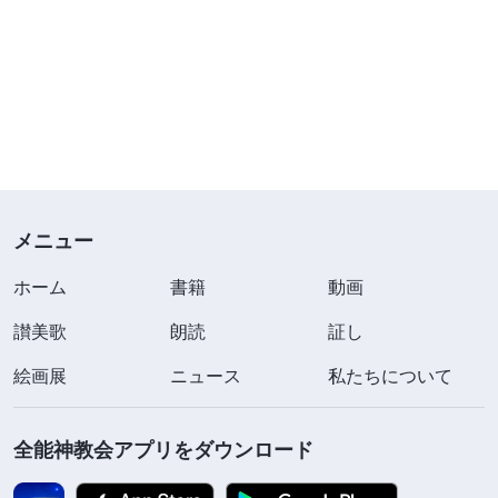
メニュー
ホーム
書籍
動画
讃美歌
朗読
証し
絵画展
ニュース
私たちについて
全能神教会アプリをダウンロード