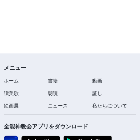
メニュー
ホーム
書籍
動画
讃美歌
朗読
証し
絵画展
ニュース
私たちについて
全能神教会アプリをダウンロード