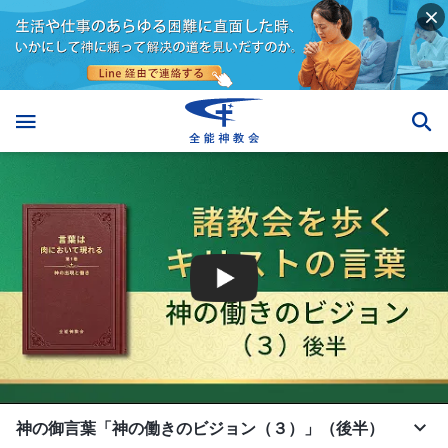
神の御言葉「神の働きのビジョン（３）」（後半）