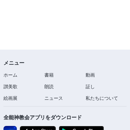
メニュー
ホーム
書籍
動画
讃美歌
朗読
証し
絵画展
ニュース
私たちについて
全能神教会アプリをダウンロード