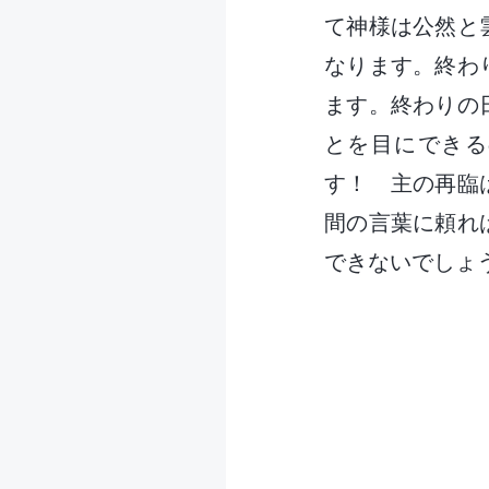
て神様は公然と
なります。終わ
ます。終わりの
とを目にできる
す！ 主の再臨
間の言葉に頼れ
できないでしょ