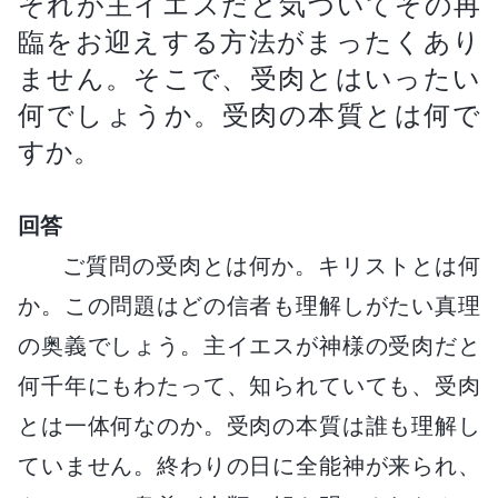
それが主イエスだと気づいてその再
臨をお迎えする方法がまったくあり
ません。そこで、受肉とはいったい
何でしょうか。受肉の本質とは何で
すか。
回答
ご質問の受肉とは何か。キリストとは何
か。この問題はどの信者も理解しがたい真理
の奥義でしょう。主イエスが神様の受肉だと
何千年にもわたって、知られていても、受肉
とは一体何なのか。受肉の本質は誰も理解し
ていません。終わりの日に全能神が来られ、