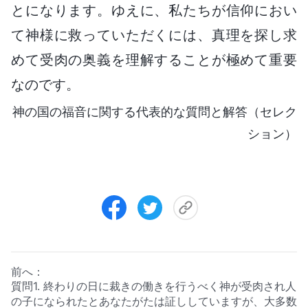
とになります。ゆえに、私たちが信仰におい
て神様に救っていただくには、真理を探し求
めて受肉の奥義を理解することが極めて重要
なのです。
神の国の福音に関する代表的な質問と解答（セレク
ション）
前へ：
質問1. 終わりの日に裁きの働きを行うべく神が受肉され人
の子になられたとあなたがたは証ししていますが、大多数