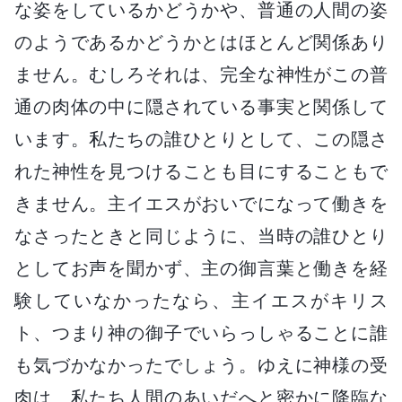
な姿をしているかどうかや、普通の人間の姿
のようであるかどうかとはほとんど関係あり
ません。むしろそれは、完全な神性がこの普
通の肉体の中に隠されている事実と関係して
います。私たちの誰ひとりとして、この隠さ
れた神性を見つけることも目にすることもで
きません。主イエスがおいでになって働きを
なさったときと同じように、当時の誰ひとり
としてお声を聞かず、主の御言葉と働きを経
験していなかったなら、主イエスがキリス
ト、つまり神の御子でいらっしゃることに誰
も気づかなかったでしょう。ゆえに神様の受
肉は、私たち人間のあいだへと密かに降臨な