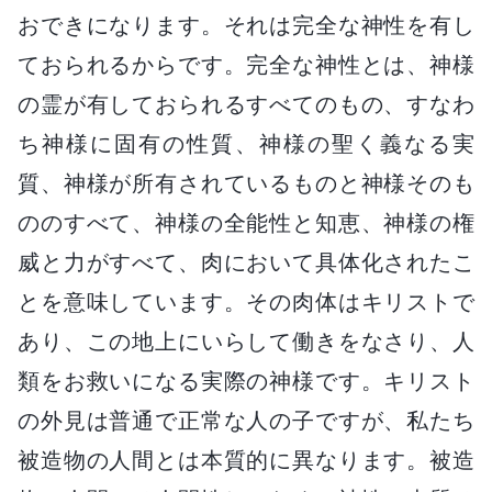
おできになります。それは完全な神性を有し
ておられるからです。完全な神性とは、神様
の霊が有しておられるすべてのもの、すなわ
ち神様に固有の性質、神様の聖く義なる実
質、神様が所有されているものと神様そのも
ののすべて、神様の全能性と知恵、神様の権
威と力がすべて、肉において具体化されたこ
とを意味しています。その肉体はキリストで
あり、この地上にいらして働きをなさり、人
類をお救いになる実際の神様です。キリスト
の外見は普通で正常な人の子ですが、私たち
被造物の人間とは本質的に異なります。被造