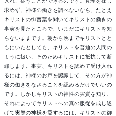
入れ、従うことができるのです。真理を探し
求めず、神様の働きを調べないなら、たとえ
キリストの御言葉を聞いてキリストの働きの
事実を見たところで、いまだにキリストを知
らないままです。朝から晩までキリストとと
もにいたとしても、キリストを普通の人間の
ように扱い、そのためキリストに抵抗して断
罪します。事実、キリストを認めて受け入れ
るには、神様のお声を認識して、その方が神
様の働きをなさることを認めるだけでいいの
です。しかしキリストの神性の実質を知り、
それによってキリストへの真の服従を成し遂
げて実際の神様を愛するには、キリストの御