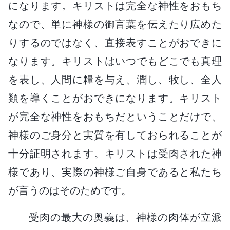
になります。キリストは完全な神性をおもち
なので、単に神様の御言葉を伝えたり広めた
りするのではなく、直接表すことがおできに
なります。キリストはいつでもどこでも真理
を表し、人間に糧を与え、潤し、牧し、全人
類を導くことがおできになります。キリスト
が完全な神性をおもちだということだけで、
神様のご身分と実質を有しておられることが
十分証明されます。キリストは受肉された神
様であり、実際の神様ご自身であると私たち
が言うのはそのためです。
受肉の最大の奥義は、神様の肉体が立派