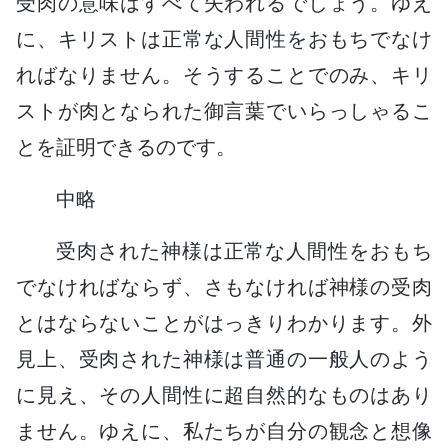
受肉の意味はすべて失われるでしょう。ゆえ
に、キリストは正常な人間性をおもちでなけ
ればなりません。そうすることでのみ、キリ
ストが肉となられた御言葉でいらっしゃるこ
とを証明できるのです。
中略
受肉された神様は正常な人間性をおもち
でなければならず、さもなければ神様の受肉
とはならないことがはっきりわかります。外
見上、受肉された神様は普通の一般人のよう
に見え、その人間性に超自然的なものはあり
ません。ゆえに、私たちが自分の観念と想像