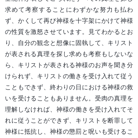
求めて考察することにわずかな努力も払わ
ず、かくして再び神様を十字架にかけて神様
の性質を激怒させています。見てわかるとお
り、自分の観念と想像に固執して、キリスト
が表される真理を探し求めも考察もしないな
ら、キリストが表される神様のお声を聞き分
けられず、キリストの働きを受け入れて従う
こともできず、終わりの日における神様の救
いを受けることもありません。受肉の真理を
理解しなければ、神様の働きを受け入れてそ
れに従うことができず、キリストを断罪して
神様に抵抗し、神様の懲罰と呪いも受けるこ