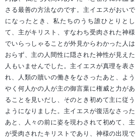
さる最善の方法なのです。主イエスがおいで
になったとき、私たちのうち誰ひとりとし
て、主がキリスト、すなわち受肉された神様
でいらっしゃることが外見からわかった人は
おらず、主の人間性に隠された神性が見えた
人もいませんでした。主イエスが真理を表さ
れ、人類の贖いの働きをなさったあと、よう
やく何人かの人が主の御言葉に権威と力があ
ることを見いだし、そのとき初めて主に従う
ようになりました。主イエスが復活なさった
あと、人々の前に姿を現わされて初めて、主
が受肉されたキリストであり、神様の出現で