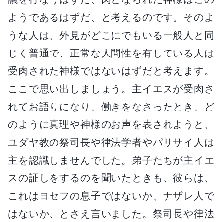
ようであるはずだ、と考えるのです。そのよ
うな人は、外見がどこにでもいる一般人と同
じく普通で、正常な人間性を有している人は
受肉された神様ではないはずだと考えます。
ここで思い出しましょう。主イエスが受肉さ
れてお語りになり、働きをなさったとき、ど
のように真理や神様のお声を表されようと、
ユダヤ教の祭司長や律法学者やパリサイ人は
主を認識しませんでした。弟子たちが主イエ
スの証しをするのを聞いたときも、彼らは、
これはヨセフの息子ではないか、ナザレ人で
はないか、とさえ言いました。祭司長や律法