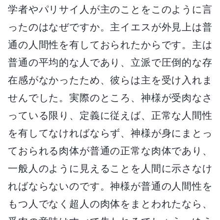
学者やパリサイ人が主のことをこのように言
ったのはなぜですか。主イエスが外見上は普
通の人間性を有しておられたからです。主は
普通の平均的な人であり、立派で圧倒的な存
在感がなかったため、彼らは主を受け入れま
せんでした。実際のところ、神様が受肉なさ
っている限り、定義に従えば、正常な人間性
を有してなければならず、神様が身にまとっ
ておられる肉体が普通の正常な肉体であり、
一般人のように見えることを人間に示さなけ
ればならないのです。神様が普通の人間性を
もつ人でなく超人の肉体をまとわれたなら、