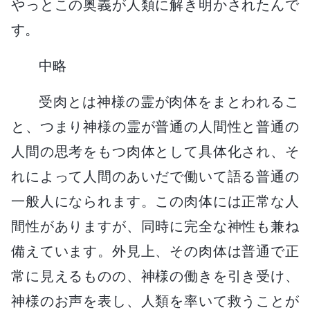
やっとこの奥義が人類に解き明かされたんで
す。
中略
受肉とは神様の霊が肉体をまとわれるこ
と、つまり神様の霊が普通の人間性と普通の
人間の思考をもつ肉体として具体化され、そ
れによって人間のあいだで働いて語る普通の
一般人になられます。この肉体には正常な人
間性がありますが、同時に完全な神性も兼ね
備えています。外見上、その肉体は普通で正
常に見えるものの、神様の働きを引き受け、
神様のお声を表し、人類を率いて救うことが