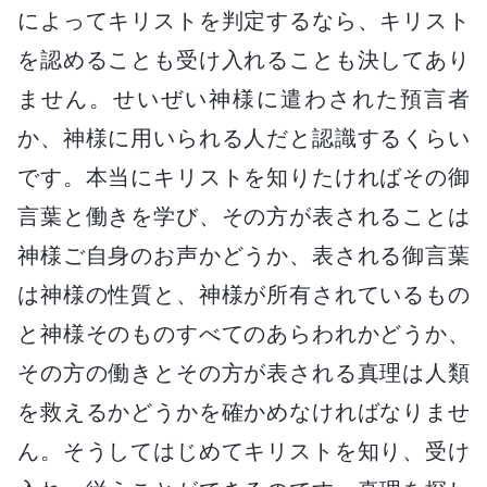
によってキリストを判定するなら、キリスト
を認めることも受け入れることも決してあり
ません。せいぜい神様に遣わされた預言者
か、神様に用いられる人だと認識するくらい
です。本当にキリストを知りたければその御
言葉と働きを学び、その方が表されることは
神様ご自身のお声かどうか、表される御言葉
は神様の性質と、神様が所有されているもの
と神様そのものすべてのあらわれかどうか、
その方の働きとその方が表される真理は人類
を救えるかどうかを確かめなければなりませ
ん。そうしてはじめてキリストを知り、受け