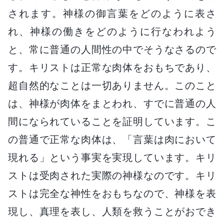
されます。神様の御言葉をどのように表さ
れ、神様の働きをどのように行なわれよう
と、常に普通の人間性の中でそうなさるので
す。キリストは正常な肉体をおもちであり、
超自然的なことは一切ありません。このこと
は、神様が肉体をまとわれ、すでに普通の人
間になられていることを証明しています。こ
の普通で正常な肉体は、「言葉は肉において
現れる」という事実を実現しています。キリ
ストは受肉された実際の神様なのです。キリ
ストは完全な神性をおもちなので、神様を表
現し、真理を表し、人類を救うことがおでき