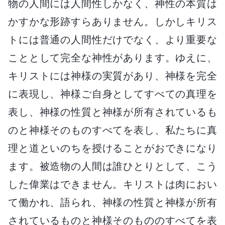
物の人間には人間性しかなく、神性の本質は
かすかな形跡すらありません。しかしキリス
トには普通の人間性だけでなく、より重要な
こととして完全な神性があります。ゆえに、
キリストには神様の実質があり、神様を完全
に表現し、神様ご自身としてすべての真理を
表し、神様の性質と神様が所有されているも
のと神様そのものすべてを表し、私たちに真
理と道といのちを授けることがおできになり
ます。被造物の人間は誰ひとりとして、こう
した偉業はできません。キリストは肉におい
て働かれ、語られ、神様の性質と神様が所有
されているものと神様そのもののすべてを表