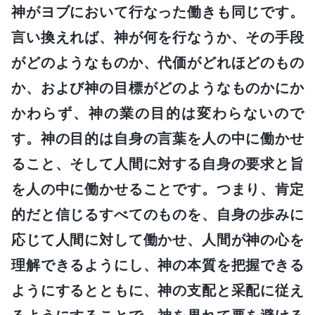
神がヨブにおいて行なった働きも同じです。
言い換えれば、神が何を行なうか、その手段
がどのようなものか、代価がどれほどのもの
か、および神の目標がどのようなものかにか
かわらず、神の業の目的は変わらないので
す。神の目的は自身の言葉を人の中に働かせ
ること、そして人間に対する自身の要求と旨
を人の中に働かせることです。つまり、肯定
的だと信じるすべてのものを、自身の歩みに
応じて人間に対して働かせ、人間が神の心を
理解できるようにし、神の本質を把握できる
ようにするとともに、神の支配と采配に従え