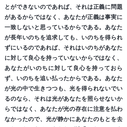
とができないのであれば、それは正義に問題
があるからではなく、あなたが正義は事実に
一致しないと思っているからである。あなた
が長年いのちを追求しても、いのちを得られ
ずにいるのであれば、それはいのちがあなた
に対して良心を持っていないからではなく、
あなたがいのちに対して良心を持っておら
ず、いのちを追い払ったからである。あなた
が光の中で生きつつも、光を得られないでい
るのなら、それは光があなたを照らせないか
らではなく、あなたが光の存在に注意を払わ
なかったので、光が静かにあなたのもとを去