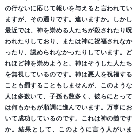
の行ないに応じて報いを与えると言われてい
ますが、その通りです。違いますか。しかし
最近では、神を崇める人たちが殺されたり呪
われたりしており、または神に祝福されなか
ったり、認められなかったりしています。ど
れほど神を崇めようと、神はそうした人たち
を無視しているのです。神は悪人を祝福する
ことも罰することもしませんが、このような
人は多数いて、子孫も数多く、彼らにとって
は何もかもが順調に進んでいます。万事にお
いて成功しているのです。これは神の義です
か。結果として、このように言う人がいま