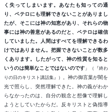
く失ってしまいます。あなたも知っての通
り、ペテロにも理解できないことがありまし
たが、そこには神の知恵があり、それらの物
事には神の善意があるのだと、ペテロは確信
していました。人間はすべてを理解できるわ
けではありません。把握できないことが数多
くあります。したがって、神の性質を知ると
いうのは簡単なことではないのです
」
（『終わ
。神の御言葉が闇を
りの日のキリスト講話集』）
光で照らし、突然理解できた。神の義がわか
らなかったのは、自分の観念と想像で理解し
ようとしていたからだ。反キリストと偽指導