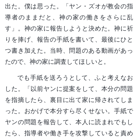
出た。僕は思った。「ヤン・ズオが教会の指
導者のままだと、神の家の働きをさらに乱
す」。神の家に報告しようと決めた。神に祈
りを捧げ、報告の手紙を書いて、最後にひと
つ書き加えた。当時、問題のある動画があっ
たので、神の家に調査してほしいと。
でも手紙を送ろうとして、ふと考えなお
した。「以前ヤンに提案をして、本分の問題
を指摘したら、裏目に出て家に帰されてしま
った。おかげで本分すら尽くせない。手紙で
ヤンの問題を報告して、本人に読まれでもし
たら、指導者や働き手を攻撃していると責め