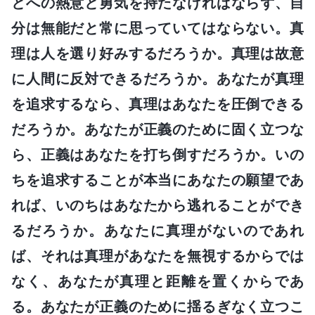
とへの熱意と勇気を持たなければならず、自
分は無能だと常に思っていてはならない。真
理は人を選り好みするだろうか。真理は故意
に人間に反対できるだろうか。あなたが真理
を追求するなら、真理はあなたを圧倒できる
だろうか。あなたが正義のために固く立つな
ら、正義はあなたを打ち倒すだろうか。いの
ちを追求することが本当にあなたの願望であ
れば、いのちはあなたから逃れることができ
るだろうか。あなたに真理がないのであれ
ば、それは真理があなたを無視するからでは
なく、あなたが真理と距離を置くからであ
る。あなたが正義のために揺るぎなく立つこ