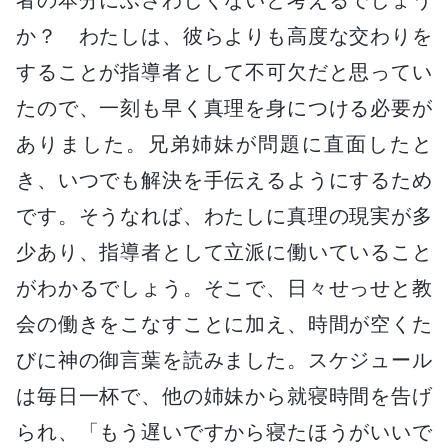
か？ わたしは、彼らよりも高度な交わりを
することが指導者として不可欠だと思ってい
たので、一刻も早く真理を身につける必要が
ありました。兄弟姉妹が問題に直面したと
き、いつでも解決を手伝えるようにするため
です。そうなれば、わたしに真理の現実が多
少あり、指導者として立派に働いていること
がわかるでしょう。そこで、日々せっせと教
会の働きをこなすことに加え、時間が空くた
びに神の御言葉を読みました。スケジュール
は毎日一杯で、他の姉妹から就寝時間を告げ
られ、「もう遅いですから寝たほうがいいで