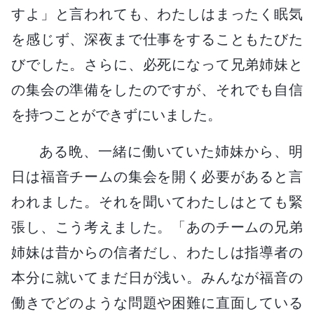
すよ」と言われても、わたしはまったく眠気
を感じず、深夜まで仕事をすることもたびた
びでした。さらに、必死になって兄弟姉妹と
の集会の準備をしたのですが、それでも自信
を持つことができずにいました。
ある晩、一緒に働いていた姉妹から、明
日は福音チームの集会を開く必要があると言
われました。それを聞いてわたしはとても緊
張し、こう考えました。「あのチームの兄弟
姉妹は昔からの信者だし、わたしは指導者の
本分に就いてまだ日が浅い。みんなが福音の
働きでどのような問題や困難に直面している