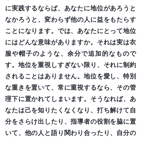
に実践するならば、あなたに地位があろうと
なかろうと、変わらず他の人に益をもたらす
ことになります。では、あなたにとって地位
にはどんな意味がありますか。それは実は衣
服や帽子のような、余分で追加的なもので
す。地位を重視しすぎない限り、それに制約
されることはありません。地位を愛し、特別
な重きを置いて、常に重視するなら、その管
理下に置かれてしまいます。そうなれば、あ
なたは己を知りたくなくなり、打ち解けて自
分をさらけ出したり、指導者の役割を脇に置
いて、他の人と語り関わり合ったり、自分の