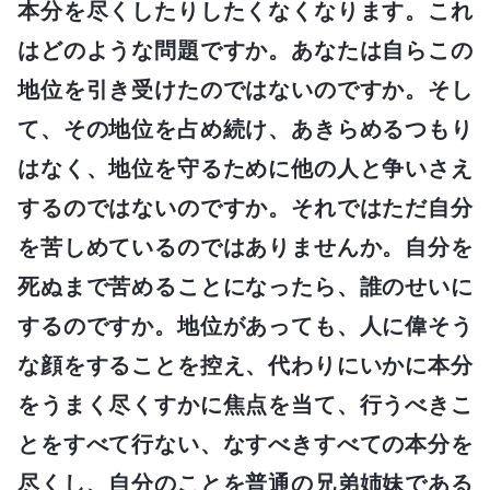
本分を尽くしたりしたくなくなります。これ
はどのような問題ですか。あなたは自らこの
地位を引き受けたのではないのですか。そし
て、その地位を占め続け、あきらめるつもり
はなく、地位を守るために他の人と争いさえ
するのではないのですか。それではただ自分
を苦しめているのではありませんか。自分を
死ぬまで苦めることになったら、誰のせいに
するのですか。地位があっても、人に偉そう
な顔をすることを控え、代わりにいかに本分
をうまく尽くすかに焦点を当て、行うべきこ
とをすべて行ない、なすべきすべての本分を
尽くし、自分のことを普通の兄弟姉妹である