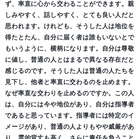
ず、率直に心から交わることができます。親
しみやすく、話しやすく、とても良い人だと
思われます。けれども、そうした人は地位を
得たとたん、自分に届く者は誰もいないとで
もいうように、横柄になります。自分は尊敬
に値し、普通の人とはまるで異なる存在だと
感じるのです。そうした人は普通の人たちを
見下し、他者と率直に交わるのを止めます。
なぜ率直な交わりを止めるのですか。この人
は、自分には今や地位があり、自分は指導者
であると思っています。指導者には特定のイ
メージがあり、普通の人よりもやや威厳があ
り、霊的背丈も高く、さらに責任を負うこと