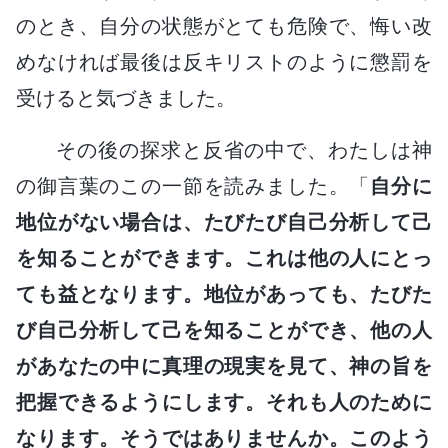
のとき、自分の状態がとても危険で、悔い改
めなければ最後は反キリストのように懲罰を
受けると気づきました。
その後の探求と反省の中で、わたしは神
の御言葉のこの一節を読みました。「
自分に
地位がない場合は、たびたび自己分析して己
を知ることができます。これは他の人にとっ
ても益となります。地位があっても、たびた
び自己分析して己を知ることができ、他の人
があなたの中に真理の現実を見て、神の旨を
把握できるようにします。それも人のために
なります。そうではありませんか。このよう