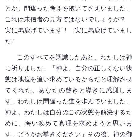
とか、間違った考えを抱いてさえいました。
これは未信者の見方ではないでしょうか？
実に馬鹿げています！ 実に馬鹿げていまし
た！
このすべてを認識したあと、わたしは神
に祈りました。「神よ、自分の正しくない状
態は地位を追い求めているからだと理解させ
てくれた、あなたの啓きと導きに感謝しま
す。わたしは間違った道を歩んでいました。
神よ、わたしは自分のこの状態を解決するた
めに、悔い改めて真理を求めようと思いま
す。どうかお導きください」その後、神の御