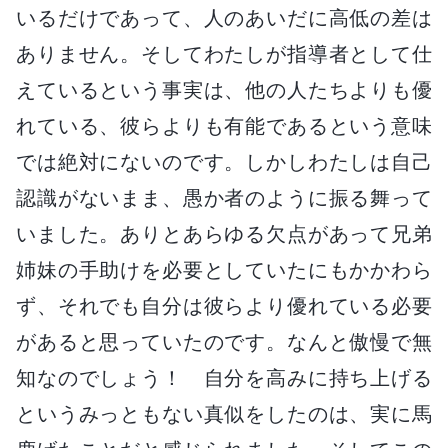
いるだけであって、人のあいだに高低の差は
ありません。そしてわたしが指導者として仕
えているという事実は、他の人たちよりも優
れている、彼らよりも有能であるという意味
では絶対にないのです。しかしわたしは自己
認識がないまま、愚か者のように振る舞って
いました。ありとあらゆる欠点があって兄弟
姉妹の手助けを必要としていたにもかかわら
ず、それでも自分は彼らより優れている必要
があると思っていたのです。なんと傲慢で無
知なのでしょう！ 自分を高みに持ち上げる
というみっともない真似をしたのは、実に馬