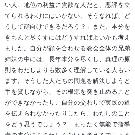
い人、地位の利益に貪欲な人だと、悪評を立
てられるわけにはいかない。そうなれば、ど
うして顔向けできるだろう？」また、本分を
きちんと尽くすにはどうすればよいかも考え
ました。自分が顔を合わせる教会全体の兄弟
姉妹の中には、長年本分を尽くし、真理の原
則をわたしよりも数多く理解している人もい
ます。そうした人たちの問題を解決しようと
手を貸しながら、その根源を突き止めること
ができなかったり、自分の交わりで実践の道
を伝えられなかったりしたら、わたしのこと
をどう思うでしょう？ まったく無能で指導
者の本分にふさわしくないと考えるでしょう