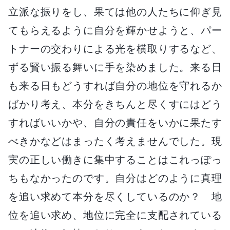
立派な振りをし、果ては他の人たちに仰ぎ見
てもらえるように自分を輝かせようと、パー
トナーの交わりによる光を横取りするなど、
ずる賢い振る舞いに手を染めました。来る日
も来る日もどうすれば自分の地位を守れるか
ばかり考え、本分をきちんと尽くすにはどう
すればいいかや、自分の責任をいかに果たす
べきかなどはまったく考えませんでした。現
実の正しい働きに集中することはこれっぽっ
ちもなかったのです。自分はどのように真理
を追い求めて本分を尽くしているのか？ 地
位を追い求め、地位に完全に支配されている