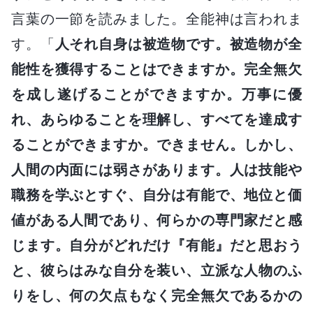
言葉の一節を読みました。全能神は言われま
す。「
人それ自身は被造物です。被造物が全
能性を獲得することはできますか。完全無欠
を成し遂げることができますか。万事に優
れ、あらゆることを理解し、すべてを達成す
ることができますか。できません。しかし、
人間の内面には弱さがあります。人は技能や
職務を学ぶとすぐ、自分は有能で、地位と価
値がある人間であり、何らかの専門家だと感
じます。自分がどれだけ『有能』だと思おう
と、彼らはみな自分を装い、立派な人物のふ
りをし、何の欠点もなく完全無欠であるかの