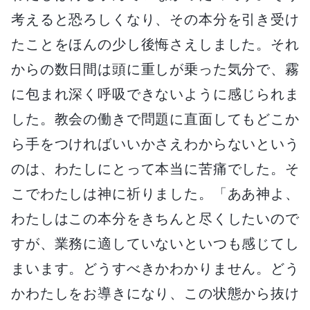
考えると恐ろしくなり、その本分を引き受け
たことをほんの少し後悔さえしました。それ
からの数日間は頭に重しが乗った気分で、霧
に包まれ深く呼吸できないように感じられま
した。教会の働きで問題に直面してもどこか
ら手をつければいいかさえわからないという
のは、わたしにとって本当に苦痛でした。そ
こでわたしは神に祈りました。「ああ神よ、
わたしはこの本分をきちんと尽くしたいので
すが、業務に適していないといつも感じてし
まいます。どうすべきかわかりません。どう
かわたしをお導きになり、この状態から抜け