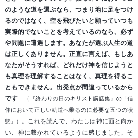
のような道を選ぶなら、つまり地に足をつけ
るのではなく、空を飛びたいと願っていつも
実際的でないことを考えているのなら、必ず
や問題に遭遇します。あなたが選ぶ人生の道
は正しくありません。正直に言えば、もしあ
なたがそうすれば、どれだけ神を信じようと
も真理を理解することはなく、真理を得るこ
ともできません。出発点が間違っているから
です
」
（『終わりの日のキリスト講話集』の「信
仰において正しい軌道へ乗るのに必要な五つの状
。これを読んで、わたしは神に面と向か
態」）
い、神に裁かれているように感じました。そ