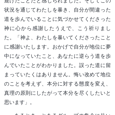
鹿げたことだと感じられました。そしてこの
状況を通じてわたしを暴き、自分が間違った
道を歩んでいることに気づかせてくださった
神に心から感謝したうえで、こう祈りまし
た。「神よ、わたしを暴いてくださったこと
に感謝いたします。おかげで自分が地位に夢
中になっていたこと、あなたに逆らう道を歩
んでいたことがわかりました。誤った道に留
まっていたくはありません。悔い改めて地位
のことを考えず、本分に対する態度を変え、
真理の原則にしたがって本分を尽くしたいと
思います」。