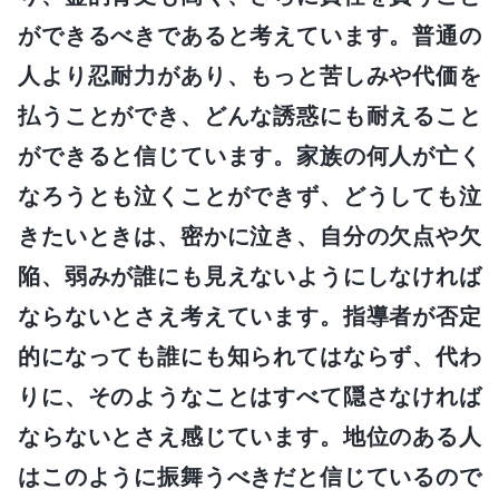
ができるべきであると考えています。普通の
人より忍耐力があり、もっと苦しみや代価を
払うことができ、どんな誘惑にも耐えること
ができると信じています。家族の何人が亡く
なろうとも泣くことができず、どうしても泣
きたいときは、密かに泣き、自分の欠点や欠
陥、弱みが誰にも見えないようにしなければ
ならないとさえ考えています。指導者が否定
的になっても誰にも知られてはならず、代わ
りに、そのようなことはすべて隠さなければ
ならないとさえ感じています。地位のある人
はこのように振舞うべきだと信じているので