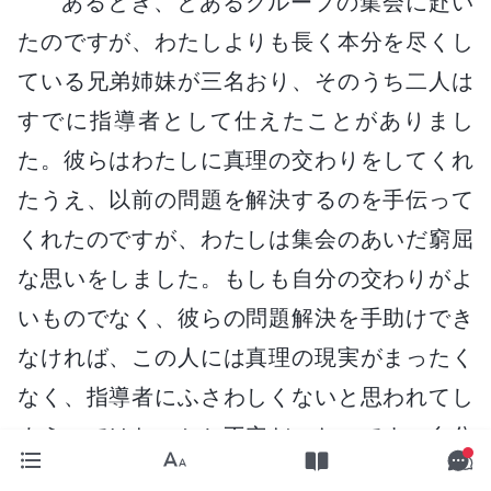
あるとき、とあるグループの集会に赴い
たのですが、わたしよりも長く本分を尽くし
ている兄弟姉妹が三名おり、そのうち二人は
すでに指導者として仕えたことがありまし
た。彼らはわたしに真理の交わりをしてくれ
たうえ、以前の問題を解決するのを手伝って
くれたのですが、わたしは集会のあいだ窮屈
な思いをしました。もしも自分の交わりがよ
いものでなく、彼らの問題解決を手助けでき
なければ、この人には真理の現実がまったく
なく、指導者にふさわしくないと思われてし
まうのではないかと不安だったのです。自分
に対処できないことを言われたらどうしよう