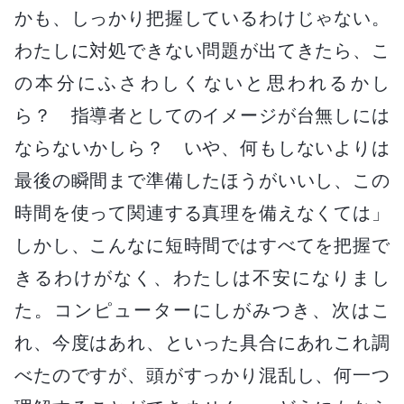
かも、しっかり把握しているわけじゃない。
わたしに対処できない問題が出てきたら、こ
の本分にふさわしくないと思われるかし
ら？ 指導者としてのイメージが台無しには
ならないかしら？ いや、何もしないよりは
最後の瞬間まで準備したほうがいいし、この
時間を使って関連する真理を備えなくては」
しかし、こんなに短時間ではすべてを把握で
きるわけがなく、わたしは不安になりまし
た。コンピューターにしがみつき、次はこ
れ、今度はあれ、といった具合にあれこれ調
べたのですが、頭がすっかり混乱し、何一つ