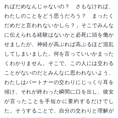
ればだめなんじゃないの？ さもなければ、
わたしのことをどう思うだろう？ まったく
だめだと言われないかしら？」そこでみんな
に伝えられる経験はないかと必死に頭を働か
せましたが、神経が高ぶれば高ぶるほど混乱
してしまいました。何を言っていいかまった
くわかりません。そこで、この人には交わる
ことがないのだとみんなに思われないよう、
わたしはパートナーの交わりにじっくり耳を
傾け、それが終わった瞬間に口を出し、彼女
が言ったことを手短かに要約するだけでし
た。そうすることで、自分の交わりと理解が