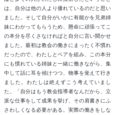
は、自分は他の人より優れているのだと思い
ました。そして自分がいかに有能かを兄弟姉
妹にわかってもらうため、懸命に頑張ってこ
の本分を尽くさなければと自分に言い聞かせ
ました。最初は教会の働きにまったく不慣れ
だったので、わたしとペアを組み、この本分
にも慣れている姉妹と一緒に働きながら、集
中して話に耳を傾けつつ、物事を覚えて行き
ました。わたしは絶えずこう考えていまし
た。「自分はもう教会指導者なんだから、立
派な仕事をして成果を挙げ、その肩書きにふ
さわしくなる必要がある。実際の働きをしな