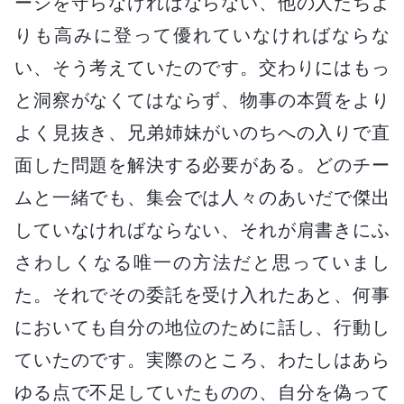
ージを守らなければならない、他の人たちよ
りも高みに登って優れていなければならな
い、そう考えていたのです。交わりにはもっ
と洞察がなくてはならず、物事の本質をより
よく見抜き、兄弟姉妹がいのちへの入りで直
面した問題を解決する必要がある。どのチー
ムと一緒でも、集会では人々のあいだで傑出
していなければならない、それが肩書きにふ
さわしくなる唯一の方法だと思っていまし
た。それでその委託を受け入れたあと、何事
においても自分の地位のために話し、行動し
ていたのです。実際のところ、わたしはあら
ゆる点で不足していたものの、自分を偽って