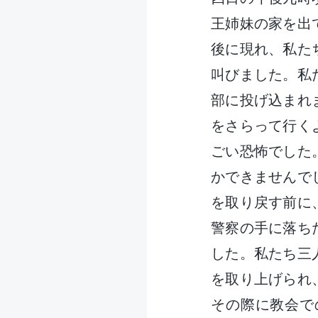
王姉妹の家を出
後に現れ、私た
叫びました。私
部に投げ込まれ
をさらって行く
ごい恐怖でした
かできませんで
を取り戻す前に
警察の手に落ち
した。私たち三
を取り上げられ
その際に教会で