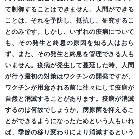
て制御することはできません。人間ができる
ことは、それを予防し、抵抗し、研究するこ
とのみです。しかし、いずれの疫病について
も、その発生と終息の原因を知る人はおら
ず、また、その発生と終息を管理できる人も
いません。疫病が発生して蔓延した時、人間
が行う最初の対策はワクチンの開発ですが、
ワクチンが用意される前に往々にして疫病が
自然と消滅することがあります。疫病が消滅
するのは何故でしょうか。病原菌を抑えるこ
とができるようになったためという人もいれ
ば、季節の移り変わりにより消滅するという