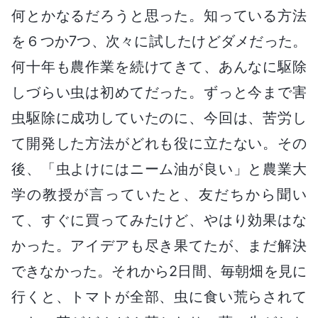
何とかなるだろうと思った。知っている方法
を６つか7つ、次々に試したけどダメだった。
何十年も農作業を続けてきて、あんなに駆除
しづらい虫は初めてだった。ずっと今まで害
虫駆除に成功していたのに、今回は、苦労し
て開発した方法がどれも役に立たない。その
後、「虫よけにはニーム油が良い」と農業大
学の教授が言っていたと、友だちから聞い
て、すぐに買ってみたけど、やはり効果はな
かった。アイデアも尽き果てたが、まだ解決
できなかった。それから2日間、毎朝畑を見に
行くと、トマトが全部、虫に食い荒らされて