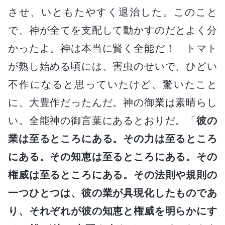
させ、いともたやすく退治した。このこと
で、神が全てを支配して動かすのだとよく分
かったよ。神は本当に賢く全能だ！ トマト
が熟し始める頃には、害虫のせいで、ひどい
不作になると思っていたけど、驚いたこと
に、大豊作だったんだ。神の御業は素晴らし
い。全能神の御言葉にあるとおりだ。「
彼の
業は至るところにある。その力は至るところ
にある。その知恵は至るところにある。その
権威は至るところにある。その法則や規則の
一つひとつは、彼の業が具現化したものであ
り、それぞれが彼の知恵と権威を明らかにす