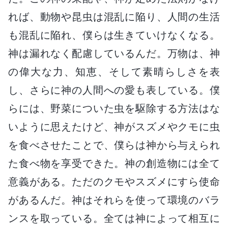
れば、動物や昆虫は混乱に陥り、人間の生活
も混乱に陥れ、僕らは生きていけなくなる。
神は漏れなく配慮しているんだ。万物は、神
の偉大な力、知恵、そして素晴らしさを表
し、さらに神の人間への愛も表している。僕
らには、野菜についた虫を駆除する方法はな
いように思えたけど、神がスズメやクモに虫
を食べさせたことで、僕らは神から与えられ
た食べ物を享受できた。神の創造物には全て
意義がある。ただのクモやスズメにすら使命
があるんだ。神はそれらを使って環境のバラ
ンスを取っている。全ては神によって相互に