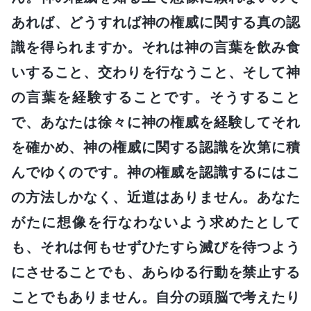
あれば、どうすれば神の権威に関する真の認
識を得られますか。それは神の言葉を飲み食
いすること、交わりを行なうこと、そして神
の言葉を経験することです。そうすること
で、あなたは徐々に神の権威を経験してそれ
を確かめ、神の権威に関する認識を次第に積
んでゆくのです。神の権威を認識するにはこ
の方法しかなく、近道はありません。あなた
がたに想像を行なわないよう求めたとして
も、それは何もせずひたすら滅びを待つよう
にさせることでも、あらゆる行動を禁止する
ことでもありません。自分の頭脳で考えたり