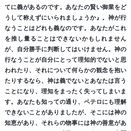
てに義があるのです。あなたの賢い御業をど
うして称えずにいられましょうか』。神が行
なうことはどれも義なのです。あなたがこれ
を推し量ることはできないかもしれません
が、自分勝手に判断してはいけません。神の
行なうことが自分にとって理知的でないと思
われたり、それについて何らかの観念を抱い
たりするなら、神は義でないとあなたは言う
ことになり、理知をまったく失ってしまいま
す。あなたも知っての通り、ペテロにも理解
できないことがありましたが、そこには神の
知恵があり、それらの物事には神の善意があ