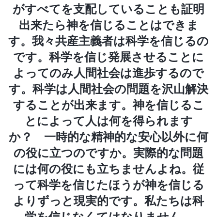
がすべてを支配していることも証明
出来たら神を信じることはできま
す。我々共産主義者は科学を信じるの
です。科学を信じ発展させることに
よってのみ人間社会は進歩するので
す。科学は人間社会の問題を沢山解決
することが出来ます。神を信じるこ
とによって人は何を得られます
か？ 一時的な精神的な安心以外に何
の役に立つのですか。実際的な問題
には何の役にも立ちませんよね。従
って科学を信じたほうが神を信じる
よりずっと現実的です。私たちは科
学を信じなくてはなりません。