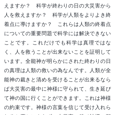
えますか？ 科学が終わりの日の大災害から
人を救えますか？ 科学が人類をよりよき終
着点に導けますか？ これらは人類の終着点
についての重要問題で科学には解決できない
ことです。これだけでも科学は真理ではな
く、人を救うことが出来ないことを証明して
います。全能神が明らかにされた終わりの日
の真理は人類の救いの為なんです。人類が全
能神の裁きと清めを受けることが出来るなら
ば大災害の最中に神様に守られて、生き延び
て神の国に行くことができます。これは神様
の約束です。神様の言葉を信じて受け入れら