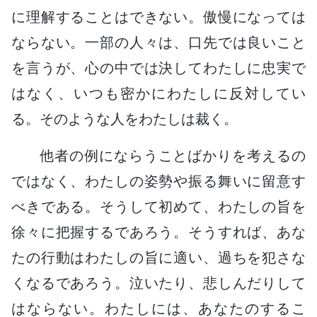
に理解することはできない。傲慢になっては
ならない。一部の人々は、口先では良いこと
を言うが、心の中では決してわたしに忠実で
はなく、いつも密かにわたしに反対してい
る。そのような人をわたしは裁く。
他者の例にならうことばかりを考えるの
ではなく、わたしの姿勢や振る舞いに留意す
べきである。そうして初めて、わたしの旨を
徐々に把握するであろう。そうすれば、あな
たの行動はわたしの旨に適い、過ちを犯さな
くなるであろう。泣いたり、悲しんだりして
はならない。わたしには、あなたのするこ