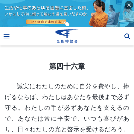
第四十六章
第四十六章
誠実にわたしのために自分を費やし、捧
げるならば、わたしはあなたを最後まで必ず
守る。わたしの手が必ずあなたを支えるの
で、あなたは常に平安で、いつも喜びがあ
り、日々わたしの光と啓示を受けるだろう。