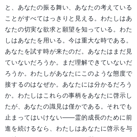
と、あなたの振る舞い、あなたの考えている
ことがすべてはっきりと見える。わたしはあ
なたの切実な欲求と願望を知っている。わた
しはあなたを用いる。今は重大な時である。
あなたを試す時が来たのだ。あなたはまだ見
ていないだろうか。まだ理解できていないだ
ろうか。わたしがあなたにこのような態度で
接するのはなぜか。あなたには分かるだろう
か。わたしはこれらの事柄をあなたに啓示し
たが、あなたの識見は僅かである。それでも
止まってはいけない――霊的成長のために前
進を続けるなら、わたしはあなたに啓示を与