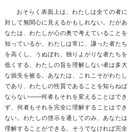
おそらく表面上は、わたしは全ての者に
対して無関心に見えるかもしれない。だがあ
なたは、わたしが心の奥で考えていることを
知っているか。わたしは常に、謙った者たち
を高くし、うぬぼれ、独りよがりな者たちを
低くする。わたしの旨を理解しない者は多大
な損失を被る。あなたは、これこそがわたし
であり、わたしの性質であることを知らねば
ならない――何者もそれを変えることはでき
ず、何者もそれを完全に理解することはでき
ない。わたしの啓示を通してのみ、あなたは
理解することができる。そうでなければ完全