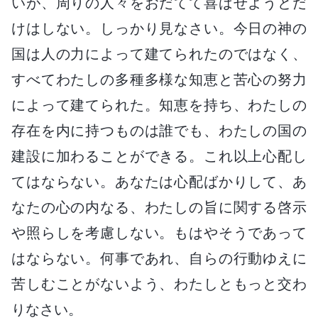
いが、周りの人々をおだてて喜ばせようとだ
けはしない。しっかり見なさい。今日の神の
国は人の力によって建てられたのではなく、
すべてわたしの多種多様な知恵と苦心の努力
によって建てられた。知恵を持ち、わたしの
存在を内に持つものは誰でも、わたしの国の
建設に加わることができる。これ以上心配し
てはならない。あなたは心配ばかりして、あ
なたの心の内なる、わたしの旨に関する啓示
や照らしを考慮しない。もはやそうであって
はならない。何事であれ、自らの行動ゆえに
苦しむことがないよう、わたしともっと交わ
りなさい。