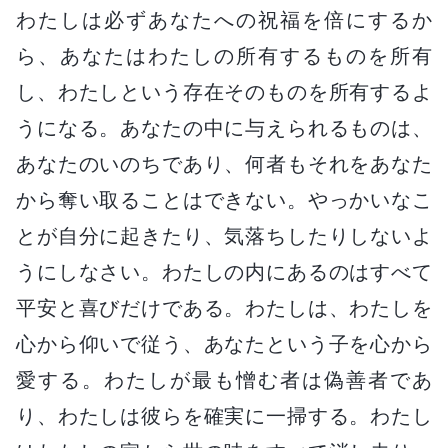
わたしは必ずあなたへの祝福を倍にするか
ら、あなたはわたしの所有するものを所有
し、わたしという存在そのものを所有するよ
うになる。あなたの中に与えられるものは、
あなたのいのちであり、何者もそれをあなた
から奪い取ることはできない。やっかいなこ
とが自分に起きたり、気落ちしたりしないよ
うにしなさい。わたしの内にあるのはすべて
平安と喜びだけである。わたしは、わたしを
心から仰いで従う、あなたという子を心から
愛する。わたしが最も憎む者は偽善者であ
り、わたしは彼らを確実に一掃する。わたし