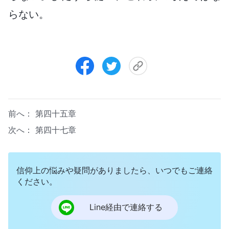
らない。
前へ：
第四十五章
次へ：
第四十七章
信仰上の悩みや疑問がありましたら、いつでもご連絡
ください。
Line経由で連絡する