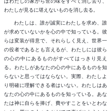
はわたしの家から世の味をすべて消し去り、
わたしが見るに堪えないものを消し去る。
わたしは、誰が誠実にわたしを求め、誰
が求めていないかを心の中で知っている。彼
らは変装が得意で、それらしく見え、世界一
の役者であるとも言えるが、わたしには彼ら
の心の中にあるものがすべてはっきり見え
る。わたしがあなたの心の中にあるものを知
らないと思ってはならない。実際、わたしよ
り明確に理解できる者はいない。わたしはあ
なたの心の中にあるものを知っている。あな
たは神に自らを捧げ、費やすことをいとわな