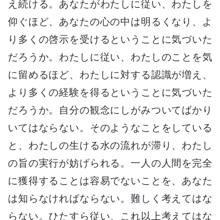
え続ける。あなたがわたしに従い、わたしを
仰ぐほど、あなたの心の中は明るくなり、よ
り多くの啓示を受けるということに気づいた
だろうか。わたしに従い、わたしのことを気
に留めるほど、わたしに対する認識が増え、
より多くの経験を得るということに気づいた
だろうか。自分の観念にしがみついてばかり
いてはならない。そのようなことをしている
と、わたしの生ける水の流れが滞り、わたし
の旨の実行が妨げられる。一人の人間を完全
に獲得することは容易でないことを、あなた
は知らなければならない。難しく考えてはな
らない。ひたすら従い、これ以上考えてはな