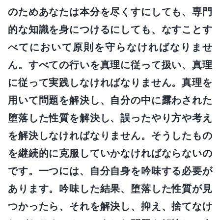
のためあなたは本分を尽くすにしても、専門
的な知識を身につけるにしても、なすことす
べてにおいて原則を守らなければなりませ
ん。すべての行いを真理に従って扱い、真理
に従って実践しなければなりません。真理を
用いて問題を解決し、自分の中に露わされた
堕落した性質を解決し、誤ったやり方や考え
を解決しなければなりません。そうしたもの
を継続的に克服していかなければならないの
です。一つには、自分自身を吟味する必要が
あります。吟味した結果、堕落した性質が見
つかったら、それを解決し、抑え、捨てなけ