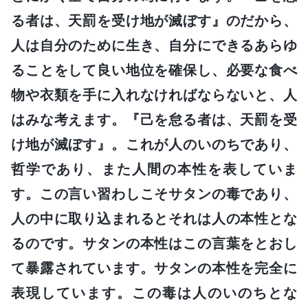
る者は、天罰を受け地が滅ぼす』のだから、
人は自分のために生き、自分にできるあらゆ
ることをして良い地位を確保し、必要な食べ
物や衣類を手に入れなければならないと、人
はみな考えます。『己を怠る者は、天罰を受
け地が滅ぼす』。これが人のいのちであり、
哲学であり、また人間の本性を表していま
す。この言い習わしこそサタンの毒であり、
人の中に取り込まれるとそれは人の本性とな
るのです。サタンの本性はこの言葉をとおし
て暴露されています。サタンの本性を完全に
表現しています。この毒は人のいのちとな