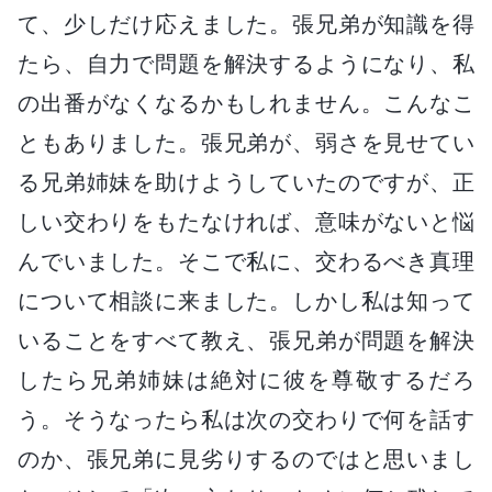
て、少しだけ応えました。張兄弟が知識を得
たら、自力で問題を解決するようになり、私
の出番がなくなるかもしれません。こんなこ
ともありました。張兄弟が、弱さを見せてい
る兄弟姉妹を助けようしていたのですが、正
しい交わりをもたなければ、意味がないと悩
んでいました。そこで私に、交わるべき真理
について相談に来ました。しかし私は知って
いることをすべて教え、張兄弟が問題を解決
したら兄弟姉妹は絶対に彼を尊敬するだろ
う。そうなったら私は次の交わりで何を話す
のか、張兄弟に見劣りするのではと思いまし