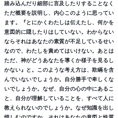
踏み込んだり細部に言及したりすることなく
ただ概要を説明し、内心このように思ってい
ます。『とにかくわたしは伝えたし、何かを
意図的に隠したりはしていない。わからない
ならそれはあなたの素質が不足しているせい
なので、わたしを責めてはいけない。あとは
ただ、神がどうあなたを導くか様子を見るし
かない』と。このような考え方は、欺瞞を含
んでいないでしょうか。自分勝手で卑しくな
いでしょうか。なぜ、自分の心の中にあるこ
と、自分が理解していることを、すべて人に
教えられないのでしょうか。なぜ知識を出し
惜しむのですか。それはあなたの意図と性質