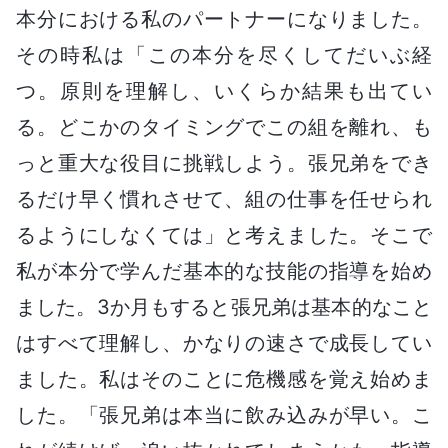
本分における私のパートナーになりました。
その時私は「この本分を尽くしてだいぶ経
つ。原則を理解し、いくらか結果も出てい
る。どこかのタイミングでこの組を離れ、も
っと重大な役目に挑戦しよう。張兄弟をでき
るだけ早く慣れさせて、組の仕事を任せられ
るようにしなくては」と考えました。そこで
私が本分で学んだ基本的な技能の指導を始め
ました。3か月もすると張兄弟は基本的なこと
はすべて理解し、かなりの速さで成長してい
ました。私はそのことに危機感を覚え始めま
した。「張兄弟は本当に飲み込みが早い。こ