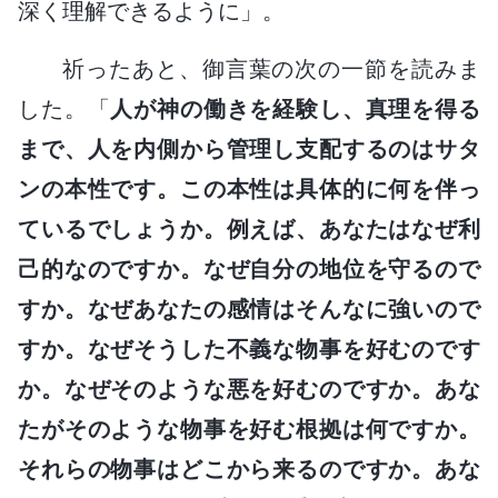
深く理解できるように」。
祈ったあと、御言葉の次の一節を読みま
した。「
人が神の働きを経験し、真理を得る
まで、人を内側から管理し支配するのはサタ
ンの本性です。この本性は具体的に何を伴っ
ているでしょうか。例えば、あなたはなぜ利
己的なのですか。なぜ自分の地位を守るので
すか。なぜあなたの感情はそんなに強いので
すか。なぜそうした不義な物事を好むのです
か。なぜそのような悪を好むのですか。あな
たがそのような物事を好む根拠は何ですか。
それらの物事はどこから来るのですか。あな