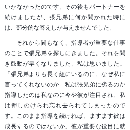
いかなかったのです。その後もパートナーを
続けましたが、張兄弟に何か聞かれた時に
は、部分的な答えしか与えませんでした。
それから間もなく、指導者が重要な仕事
のことで張兄弟を探しにきました。それを聞
き鼓動が早くなりました。私は思いました。
「張兄弟よりも長く組にいるのに、なぜ私に
言ってくれないのか。私は張兄弟に劣るのか
指導したのは私なのに今や彼が注目され、私
は押しのけられ忘れ去られてしまったので
す。このまま指導を続ければ、ますます彼は
成長するのではないか。彼が重要な役目に就