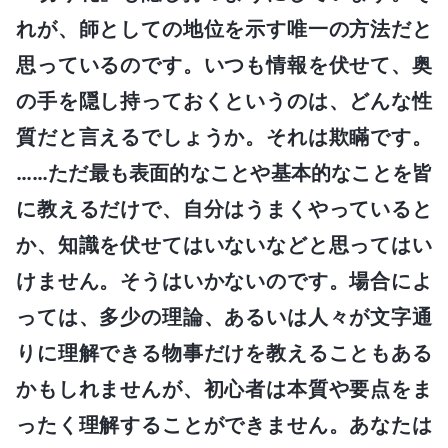
れが、師としての地位を示す唯一の方法だと
思っているのです。いつも情報を伏せて、奥
の手を隠し持っておくというのは、どんな性
質だと言えるでしょうか。それは欺瞞です。
……ただ最も表面的なことや基本的なことを皆
に教えるだけで、自分はうまくやっていると
か、知識を伏せてはいないなどと思ってはい
けません。そうはいかないのです。場合によ
っては、多少の理論、あるいは人々が文字通
りに理解できる物事だけを教えることもある
かもしれませんが、初心者は本質や要点をま
ったく理解することができません。あなたは