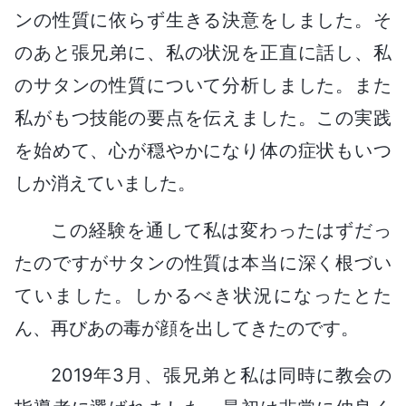
ンの性質に依らず生きる決意をしました。そ
のあと張兄弟に、私の状況を正直に話し、私
のサタンの性質について分析しました。また
私がもつ技能の要点を伝えました。この実践
を始めて、心が穏やかになり体の症状もいつ
しか消えていました。
この経験を通して私は変わったはずだっ
たのですがサタンの性質は本当に深く根づい
ていました。しかるべき状況になったとた
ん、再びあの毒が顔を出してきたのです。
2019年3月、張兄弟と私は同時に教会の