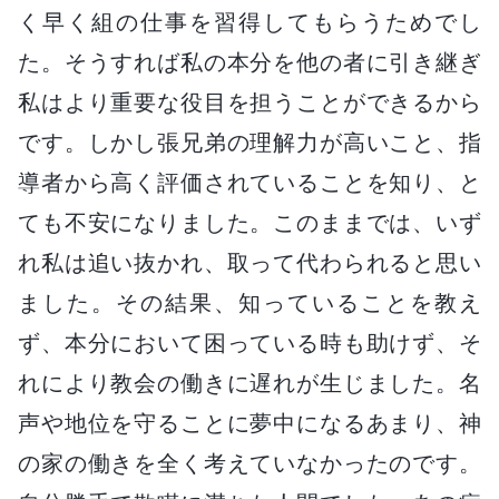
く早く組の仕事を習得してもらうためでし
た。そうすれば私の本分を他の者に引き継ぎ
私はより重要な役目を担うことができるから
です。しかし張兄弟の理解力が高いこと、指
導者から高く評価されていることを知り、と
ても不安になりました。このままでは、いず
れ私は追い抜かれ、取って代わられると思い
ました。その結果、知っていることを教え
ず、本分において困っている時も助けず、そ
れにより教会の働きに遅れが生じました。名
声や地位を守ることに夢中になるあまり、神
の家の働きを全く考えていなかったのです。