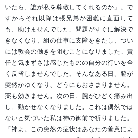
いたら、誰が私を尊敬してくれるのか」。で
すからそれ以降は張兄弟が困難に直面して
も、助けませんでした。問題がすぐに解決で
きなくなり、組の仕事に支障をきたし、つい
には教会の働きを阻むことになりました。責
任と気まずさは感じたものの自分の行いを全
く反省しませんでした。そんなある日、脇が
突然かゆくなり、どうにもおさまりません。
薬も効きません。次の日、腕がひどく痛み出
し、動かせなくなりました。これは偶然では
ないと気づいた私は神の御前で祈りました。
「神よ。この突然の症状はあなたの善意によ