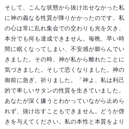
そして、こんな状態から抜け出せなかった私
に神の義なる性質が降りかかったのです。私
の心は常に乱れ集会での交わりも光を欠き、
本分でも何も達成できません。毎晩、早い時
間に眠くなってしまい、不安感が膨らんでい
きました。その時、神が私から離れたことに
気づきました。そして恐くなりました。神の
御前に急ぎ、祈りました。「神よ、私は利己
的で卑しいサタンの性質を生きていました。
あなたが深く嫌うとわかっていながら止めら
れず、抜け出すこともできません。どうか啓
きを与えてください。私の本性と本質をより