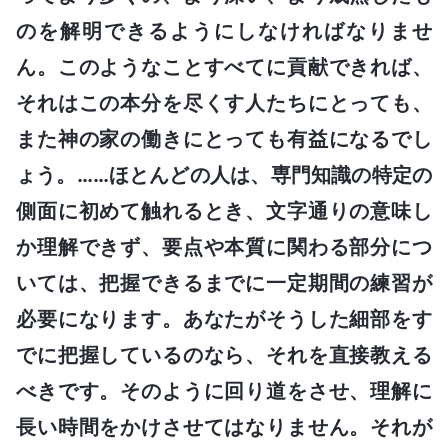
のを解明できるようにしなければなりませ
ん。このようなことすべてに貢献できれば、
それはこの本分を尽くす人たちにとっても、
また神の家の働きにとっても有益になるでし
ょう。……ほとんどの人は、専門知識の特定の
側面に初めて触れるとき、文字通りの意味し
か理解できず、要点や本質に関わる部分につ
いては、把握できるまでに一定期間の練習が
必要になります。あなたがそうした細部をす
でに把握しているのなら、それを直接教える
べきです。そのように回り道をさせ、理解に
長い時間をかけさせてはなりません。それが