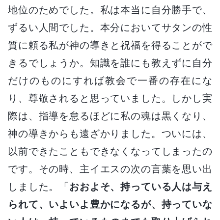
地位のためでした。私は本当に自分勝手で、
ずるい人間でした。本分においてサタンの性
質に頼る私が神の導きと祝福を得ることがで
きるでしょうか。知識を誰にも教えずに自分
だけのものにすれば教会で一番の存在にな
り、尊敬されると思っていました。しかし実
際は、指導を怠るほどに私の魂は黒くなり、
神の導きからも遠ざかりました。ついには、
以前できたこともできなくなってしまったの
です。その時、主イエスの次の言葉を思い出
しました。「
おおよそ、持っている人は与え
られて、いよいよ豊かになるが、持っていな