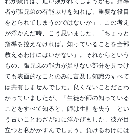
れが続けば、追い抜かれてしまうかも。指導
者が張兄弟の有能ぶりを知れば、重要な役目
をとられてしまうのではないか」。この考え
が浮かんだ時、こう思いました。「ちょっと
指導を控えなければ。知っていることを全部
教えるわけにはいかない」。それからという
もの、張兄弟の能力が足りない部分を見つけ
ても表面的なことのみに言及し知識のすべて
は共有しませんでした。良くないことだとわ
かっていましたが、「生徒が師の知っている
ことをすべて知ると、師は生計を失う」とい
う古いことわざが頭に浮かびました。彼が目
立つと私がかすんでしまう。負けるわけには