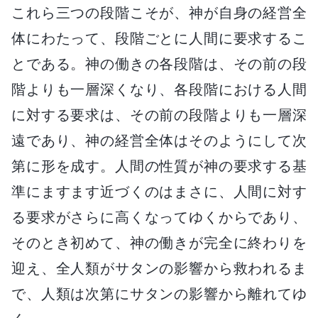
これら三つの段階こそが、神が自身の経営全
体にわたって、段階ごとに人間に要求するこ
とである。神の働きの各段階は、その前の段
階よりも一層深くなり、各段階における人間
に対する要求は、その前の段階よりも一層深
遠であり、神の経営全体はそのようにして次
第に形を成す。人間の性質が神の要求する基
準にますます近づくのはまさに、人間に対す
る要求がさらに高くなってゆくからであり、
そのとき初めて、神の働きが完全に終わりを
迎え、全人類がサタンの影響から救われるま
で、人類は次第にサタンの影響から離れてゆ