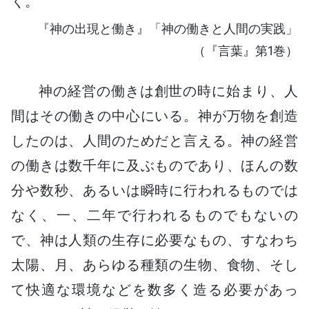
く。
『神の出現と働き』「神の働きと人間の実践」
（『言葉』第1巻）
神の経営の働きは創世の時に始まり、人
間はその働きの中心にいる。神が万物を創造
したのは、人間のためだと言える。神の経営
の働きは数千年に及ぶものであり、ほんの数
分や数秒、あるいは瞬時に行われるものでは
なく、一、二年で行われるものでもないの
で、神は人類の生存に必要なもの、すなわち
太陽、月、あらゆる種類の生物、食物、そし
て快適な環境などを数多く造る必要があっ