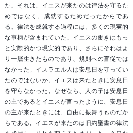
た。それは、イエスが来たのは律法を守るた
めではなく、成就するためだったからであ
る。律法を成就する過程には、多くの現実的
な事柄が含まれていた。イエスの働きはもっ
と実際的かつ現実的であり、さらにそれはよ
り一層生きたものであり、規則への盲従では
なかった。イスラエル人は安息日を守ってい
たのではないか。イエスは来たときに安息日
を守らなかった。なぜなら、人の子は安息日
の主であるとイエスが言ったように、安息日
の主が来たときには、自由に振舞うものだか
らである。イエスが来たのは旧約聖書の律法