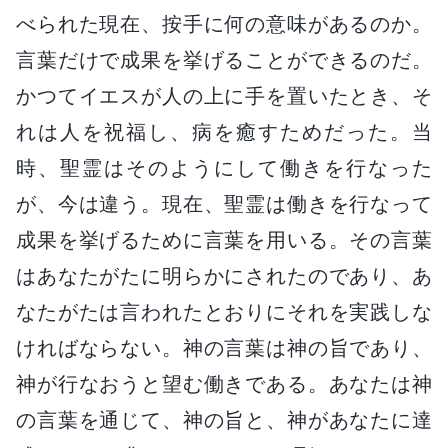
べられた現在、按手に何の意味があるのか。
言葉だけで成果を挙げることができるのだ。
かつてイエスが人の上に手を置いたとき、そ
れは人を祝福し、病を癒すためだった。当
時、聖霊はそのようにして働きを行なった
が、今は違う。現在、聖霊は働きを行なって
成果を挙げるために言葉を用いる。その言葉
はあなたがたに明らかにされたのであり、あ
なたがたは言われたとおりにそれを実践しな
ければならない。神の言葉は神の旨であり、
神が行なおうと望む働きである。あなたは神
の言葉を通じて、神の旨と、神があなたに達