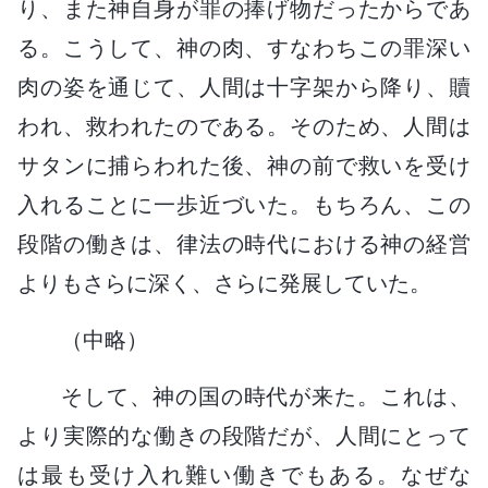
り、また神自身が罪の捧げ物だったからであ
る。こうして、神の肉、すなわちこの罪深い
肉の姿を通じて、人間は十字架から降り、贖
われ、救われたのである。そのため、人間は
サタンに捕らわれた後、神の前で救いを受け
入れることに一歩近づいた。もちろん、この
段階の働きは、律法の時代における神の経営
よりもさらに深く、さらに発展していた。
（中略）
そして、神の国の時代が来た。これは、
より実際的な働きの段階だが、人間にとって
は最も受け入れ難い働きでもある。なぜな