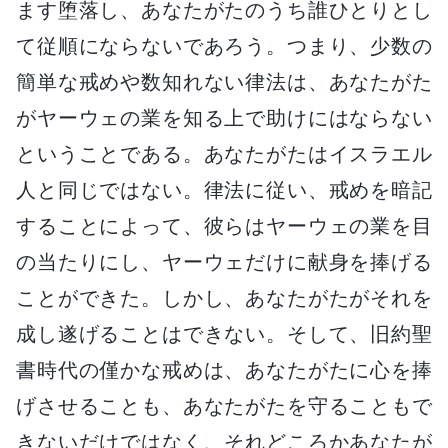
ます堕落し、あなたがたのうち誰ひとりとし
て従順にならないであろう。つまり、少数の
簡単な戒めや数知れない律法は、あなたがた
がヤーウェの業を知る上で助けにはならない
ということである。あなたがたはイスラエル
人と同じではない。律法に従い、戒めを暗記
することによって、彼らはヤーウェの業を目
の当たりにし、ヤーウェだけに献身を捧げる
ことができた。しかし、あなたがたがそれを
成し遂げることはできない。そして、旧約聖
書時代の僅かな戒めは、あなたがたに心を捧
げさせることも、あなたがたを守ることもで
きないだけではなく、それどころかあなたが