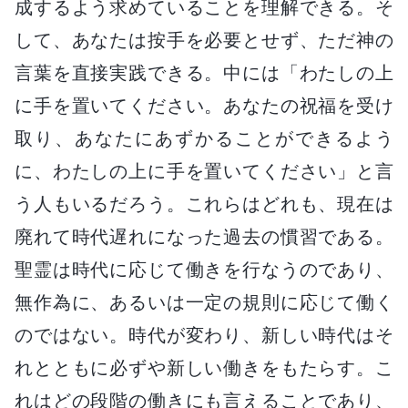
成するよう求めていることを理解できる。そ
して、あなたは按手を必要とせず、ただ神の
言葉を直接実践できる。中には「わたしの上
に手を置いてください。あなたの祝福を受け
取り、あなたにあずかることができるよう
に、わたしの上に手を置いてください」と言
う人もいるだろう。これらはどれも、現在は
廃れて時代遅れになった過去の慣習である。
聖霊は時代に応じて働きを行なうのであり、
無作為に、あるいは一定の規則に応じて働く
のではない。時代が変わり、新しい時代はそ
れとともに必ずや新しい働きをもたらす。こ
れはどの段階の働きにも言えることであり、