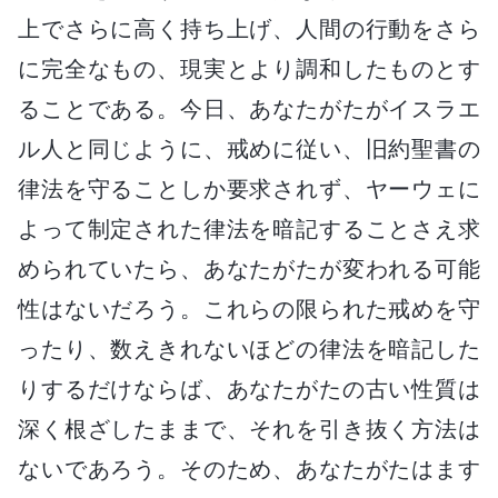
上でさらに高く持ち上げ、人間の行動をさら
に完全なもの、現実とより調和したものとす
ることである。今日、あなたがたがイスラエ
ル人と同じように、戒めに従い、旧約聖書の
律法を守ることしか要求されず、ヤーウェに
よって制定された律法を暗記することさえ求
められていたら、あなたがたが変われる可能
性はないだろう。これらの限られた戒めを守
ったり、数えきれないほどの律法を暗記した
りするだけならば、あなたがたの古い性質は
深く根ざしたままで、それを引き抜く方法は
ないであろう。そのため、あなたがたはます