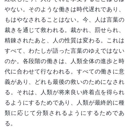
やない。そのような働きは時代遅れであり、
もはやなされることはない。今、人は言葉の
裁きを通じて救われる。裁かれ、罰せられ、
精錬されたあと、人の性質は変わる。これは
すべて、わたしが語った言葉のゆえではない
のか。各段階の働きは、人類全体の進歩と時
代に合わせて行なわれる。すべての働きに意
義があり、どれも最後の救いのためになされ
る。それは、人類が将来良い終着点を得られ
るようにするためであり、人類が最終的に種
類に応じて分類されるようにするためであ
る。