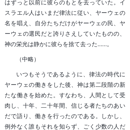
はずっと以前に彼らのもとを去っていた。イ
スラエル人はいまだ律法に従い、ヤーウェの
名を唱え、自分たちだけがヤーウェの民、ヤ
ーウェの選民だと誇りさえしていたものの、
神の栄光は静かに彼らを捨て去った……。
（中略）
いつもそうであるように、律法の時代に
ヤーウェの働きをした後、神は第二段階の新
たな働きを始めた。すなわち、人間として受
肉し、十年、二十年間、信じる者たちのあい
だで語り、働きを行ったのである。しかし、
例外なく誰もそれを知らず、ごく少数の人だ