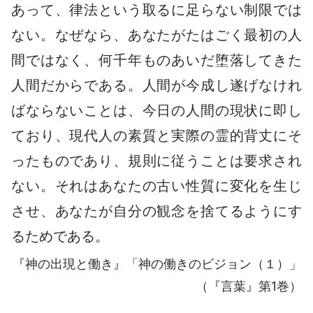
あって、律法という取るに足らない制限では
ない。なぜなら、あなたがたはごく最初の人
間ではなく、何千年ものあいだ堕落してきた
人間だからである。人間が今成し遂げなけれ
ばならないことは、今日の人間の現状に即し
ており、現代人の素質と実際の霊的背丈にそ
ったものであり、規則に従うことは要求され
ない。それはあなたの古い性質に変化を生じ
させ、あなたが自分の観念を捨てるようにす
るためである。
『神の出現と働き』「神の働きのビジョン（１）」
（『言葉』第1巻）