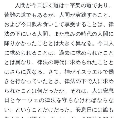
人間が今日歩く道は十字架の道であり、
苦難の道でもあるが、人間が実践すること、
および今日飲み食いして享受することは、律
法の下にいる人間、また恵みの時代の人間に
降りかかったこととは大きく異なる。今日人
に求められることは、過去に求められたこと
とは異なり、律法の時代に求められたことと
はさらに異なる。さて、神がイスラエルで働
きを行なっていたとき、律法の下で人に求め
られたことは何だったか。それは、人は安息
日とヤーウェの律法を守らなければならな
い、ということだけだった。安息日には誰も