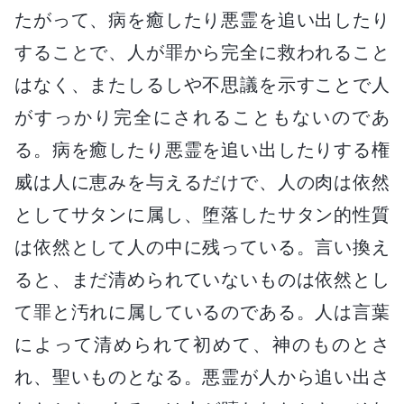
たがって、病を癒したり悪霊を追い出したり
することで、人が罪から完全に救われること
はなく、またしるしや不思議を示すことで人
がすっかり完全にされることもないのであ
る。病を癒したり悪霊を追い出したりする権
威は人に恵みを与えるだけで、人の肉は依然
としてサタンに属し、堕落したサタン的性質
は依然として人の中に残っている。言い換え
ると、まだ清められていないものは依然とし
て罪と汚れに属しているのである。人は言葉
によって清められて初めて、神のものとさ
れ、聖いものとなる。悪霊が人から追い出さ