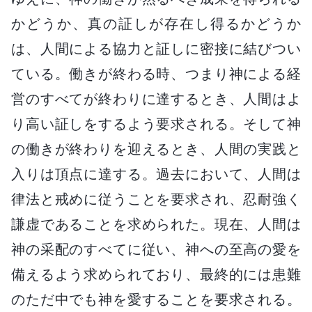
かどうか、真の証しが存在し得るかどうか
は、人間による協力と証しに密接に結びつい
ている。働きが終わる時、つまり神による経
営のすべてが終わりに達するとき、人間はよ
り高い証しをするよう要求される。そして神
の働きが終わりを迎えるとき、人間の実践と
入りは頂点に達する。過去において、人間は
律法と戒めに従うことを要求され、忍耐強く
謙虚であることを求められた。現在、人間は
神の采配のすべてに従い、神への至高の愛を
備えるよう求められており、最終的には患難
のただ中でも神を愛することを要求される。