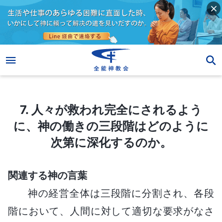
7. 人々が救われ完全にされるように、神の働きの三段階はどのように次第に深化するのか。
7. 人々が救われ完全にされるよう
に、神の働きの三段階はどのように
次第に深化するのか。
関連する神の言葉
神の経営全体は三段階に分割され、各段
階において、人間に対して適切な要求がなさ