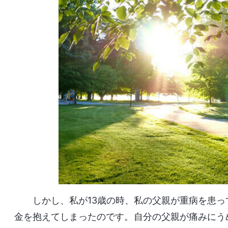
しかし、私が13歳の時、私の父親が重病を患
金を抱えてしまったのです。自分の父親が痛みにう