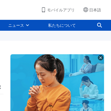
モバイルアプリ
日本語
ニュース
私たちについて