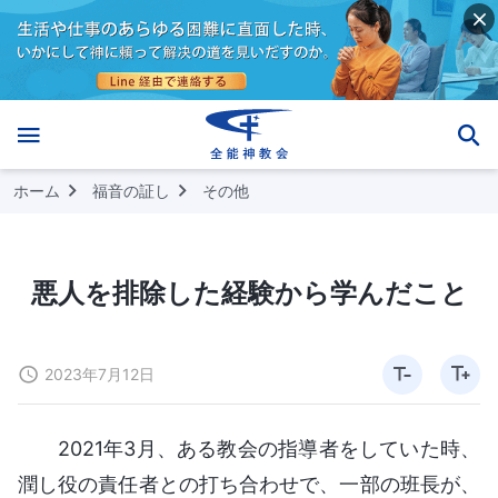
ホーム
福音の証し
その他
悪人を排除した経験から学んだこと
2023年7月12日
2021年3月、ある教会の指導者をしていた時、
潤し役の責任者との打ち合わせで、一部の班長が、