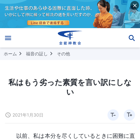
ホーム
福音の証し
その他
私はもう劣った素質を言い訳にしな
い
2021年1月30日
以前、私は本分を尽くしているときに困難に直