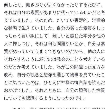
面したり、働きぶりがよくなかったりするたびに、
それは自分の素質があまりに劣っているせいだと考
えていました。そのため、たいてい否定的、消極的
な状態で生きていました。自分の劣った素質をしょ
っちゅう言い訳にして、難しいと感じた本分を他の
人に押しつけ、それは何も問題ないとか、自分は素
質が劣っていてうまくできないのだから、他の人に
それをするように頼むのは教会のことを考えている
のだとか考えていました。私がこの間違った見方を
改め、自分の観念と想像を通して物事を見ていたこ
とに気づいたのは、ひとえに神様の御言葉を読んだ
おかげでした。それとともに、自分の堕落した性質
についても認識するようになったのです。