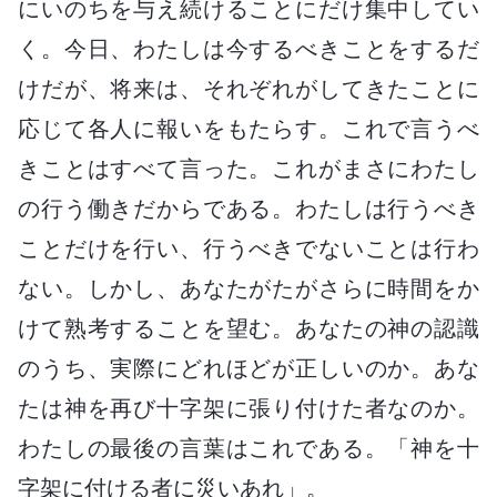
にいのちを与え続けることにだけ集中してい
く。今日、わたしは今するべきことをするだ
けだが、将来は、それぞれがしてきたことに
応じて各人に報いをもたらす。これで言うべ
きことはすべて言った。これがまさにわたし
の行う働きだからである。わたしは行うべき
ことだけを行い、行うべきでないことは行わ
ない。しかし、あなたがたがさらに時間をか
けて熟考することを望む。あなたの神の認識
のうち、実際にどれほどが正しいのか。あな
たは神を再び十字架に張り付けた者なのか。
わたしの最後の言葉はこれである。「神を十
字架に付ける者に災いあれ」。