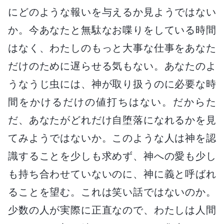
にどのような報いを与えるか見ようではない
か。今あなたと無駄なお喋りをしている時間
はなく、わたしのもっと大事な仕事をあなた
だけのために遅らせる気もない。あなたのよ
うなうじ虫には、神が取り扱うのに必要な時
間をかけるだけの値打ちはない。だからた
だ、あなたがどれだけ自堕落になれるかを見
てみようではないか。このような人は神を認
識することを少しも求めず、神への愛も少し
も持ち合わせていないのに、神に義と呼ばれ
ることを望む。これは笑い話ではないのか。
少数の人が実際に正直なので、わたしは人間