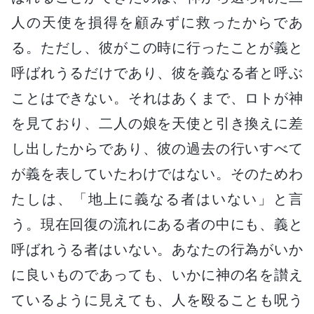
人の天使を損得を顧みずに救ったからであ
る。ただし、彼がこの時に行ったことが義と
呼ばれうるだけであり、彼を義なる者と呼ぶ
ことはできない。それはあくまで、ロトが神
を見ており、二人の娘を天使と引き換えに差
し出したからであり、彼の過去の行いすべて
が義を表していたわけではない。そのためわ
たしは、「地上に義なる者はいない」と言
う。現在回復の流れにある者の中にも、義と
呼ばれうる者はいない。あなたの行為がいか
に良いものであっても、いかに神の名を讃え
ているように見えても、人を殴ることも呪う