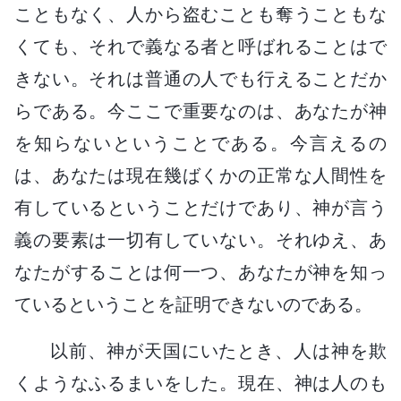
こともなく、人から盗むことも奪うこともな
くても、それで義なる者と呼ばれることはで
きない。それは普通の人でも行えることだか
らである。今ここで重要なのは、あなたが神
を知らないということである。今言えるの
は、あなたは現在幾ばくかの正常な人間性を
有しているということだけであり、神が言う
義の要素は一切有していない。それゆえ、あ
なたがすることは何一つ、あなたが神を知っ
ているということを証明できないのである。
以前、神が天国にいたとき、人は神を欺
くようなふるまいをした。現在、神は人のも