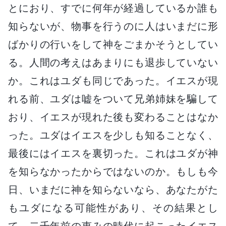
とにおり、すでに何年が経過しているか誰も
知らないが、物事を行うのに人はいまだに形
ばかりの行いをして神をごまかそうとしてい
る。人間の考えはあまりにも退歩していない
か。これはユダも同じであった。イエスが現
れる前、ユダは嘘をついて兄弟姉妹を騙して
おり、イエスが現れた後も変わることはなか
った。ユダはイエスを少しも知ることなく、
最後にはイエスを裏切った。これはユダが神
を知らなかったからではないのか。もしも今
日、いまだに神を知らないなら、あなたがた
もユダになる可能性があり、その結果とし
て、二千年前の恵みの時代に起こったイエス