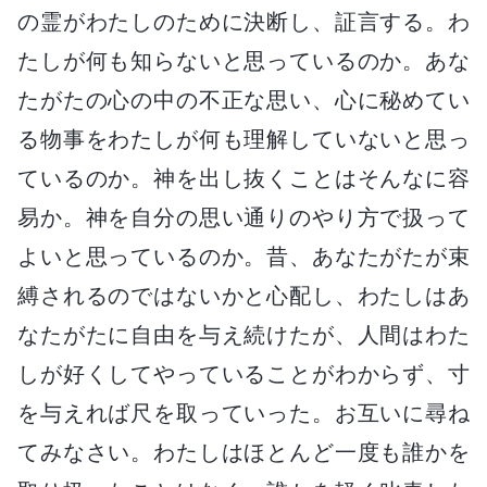
の霊がわたしのために決断し、証言する。わ
たしが何も知らないと思っているのか。あな
たがたの心の中の不正な思い、心に秘めてい
る物事をわたしが何も理解していないと思っ
ているのか。神を出し抜くことはそんなに容
易か。神を自分の思い通りのやり方で扱って
よいと思っているのか。昔、あなたがたが束
縛されるのではないかと心配し、わたしはあ
なたがたに自由を与え続けたが、人間はわた
しが好くしてやっていることがわからず、寸
を与えれば尺を取っていった。お互いに尋ね
てみなさい。わたしはほとんど一度も誰かを