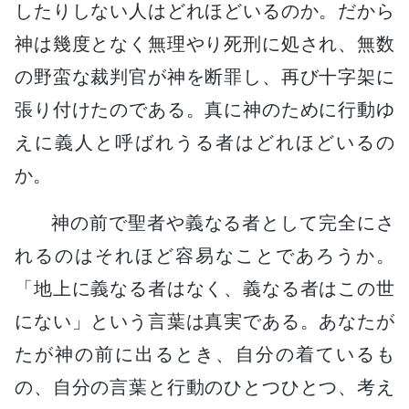
したりしない人はどれほどいるのか。だから
神は幾度となく無理やり死刑に処され、無数
の野蛮な裁判官が神を断罪し、再び十字架に
張り付けたのである。真に神のために行動ゆ
えに義人と呼ばれうる者はどれほどいるの
か。
神の前で聖者や義なる者として完全にさ
れるのはそれほど容易なことであろうか。
「地上に義なる者はなく、義なる者はこの世
にない」という言葉は真実である。あなたが
たが神の前に出るとき、自分の着ているも
の、自分の言葉と行動のひとつひとつ、考え