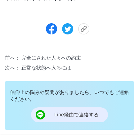
前へ：
完全にされた人々への約束
次へ：
正常な状態へ入るには
信仰上の悩みや疑問がありましたら、いつでもご連絡
ください。
Line経由で連絡する