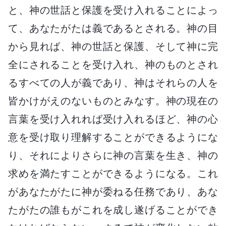
と、神の世話と保護を受け入れることによっ
て、あなたがたは義であるとされる。神の目
から見れば、神の世話と保護、そして神に完
全にされることを受け入れ、神のものとされ
るすべての人が義であり、神はそれらの人を
皆かけがえのないものとみなす。神の現在の
言葉を受け入れれば受け入れるほど、神の心
意を受け取り理解することができるようにな
り、それによりさらに神の言葉を生き、神の
求めを満たすことができるようになる。これ
があなたがたに神が委ねる任務であり、あな
たがたの誰もがこれを成し遂げることができ