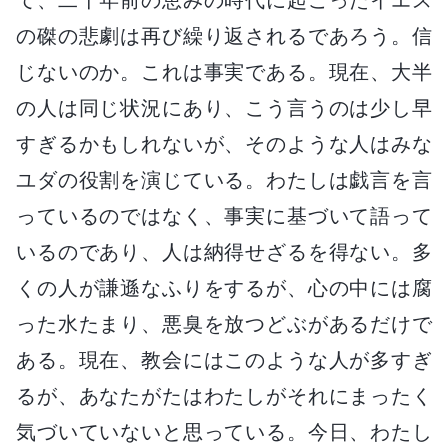
の磔の悲劇は再び繰り返されるであろう。信
じないのか。これは事実である。現在、大半
の人は同じ状況にあり、こう言うのは少し早
すぎるかもしれないが、そのような人はみな
ユダの役割を演じている。わたしは戯言を言
っているのではなく、事実に基づいて語って
いるのであり、人は納得せざるを得ない。多
くの人が謙遜なふりをするが、心の中には腐
った水たまり、悪臭を放つどぶがあるだけで
ある。現在、教会にはこのような人が多すぎ
るが、あなたがたはわたしがそれにまったく
気づいていないと思っている。今日、わたし