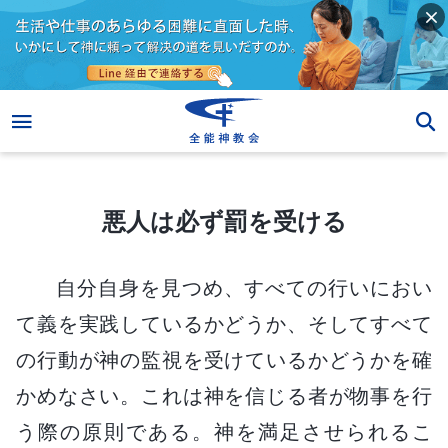
悪人は必ず罰を受ける
悪人は必ず罰を受ける
自分自身を見つめ、すべての行いにおい
て義を実践しているかどうか、そしてすべて
の行動が神の監視を受けているかどうかを確
かめなさい。これは神を信じる者が物事を行
う際の原則である。神を満足させられるこ