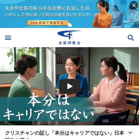
クリスチャンの証し「本分はキャリアではない」日本