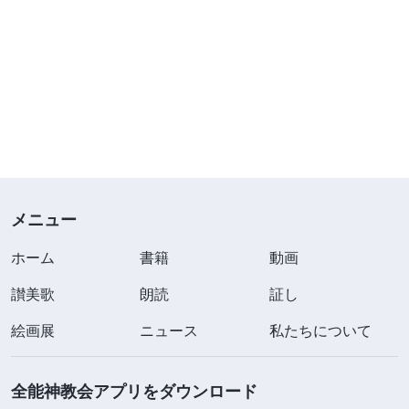
メニュー
ホーム
書籍
動画
讃美歌
朗読
証し
絵画展
ニュース
私たちについて
全能神教会アプリをダウンロード