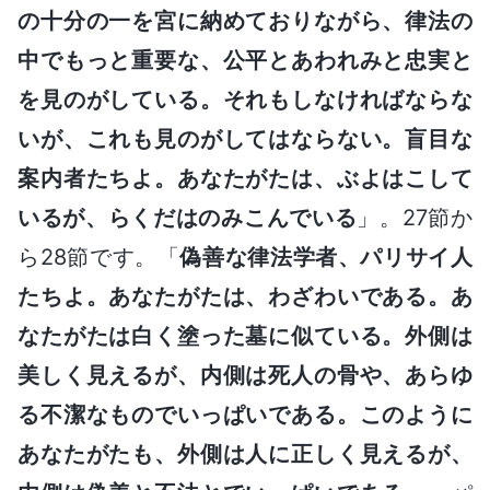
の十分の一を宮に納めておりながら、律法の
中でもっと重要な、公平とあわれみと忠実と
を見のがしている。それもしなければならな
いが、これも見のがしてはならない。盲目な
案内者たちよ。あなたがたは、ぶよはこして
いるが、らくだはのみこんでいる
」。27節か
ら28節です。「
偽善な律法学者、パリサイ人
たちよ。あなたがたは、わざわいである。あ
なたがたは白く塗った墓に似ている。外側は
美しく見えるが、内側は死人の骨や、あらゆ
る不潔なものでいっぱいである。このように
あなたがたも、外側は人に正しく見えるが、