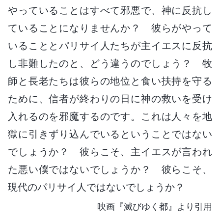
やっていることはすべて邪悪で、神に反抗し
ていることになりませんか？ 彼らがやって
いることとパリサイ人たちが主イエスに反抗
し非難したのと、どう違うのでしょう？ 牧
師と長老たちは彼らの地位と食い扶持を守る
ために、信者が終わりの日に神の救いを受け
入れるのを邪魔するのです。これは人々を地
獄に引きずり込んでいるということではない
でしょうか？ 彼らこそ、主イエスが言われ
た悪い僕ではないでしょうか？ 彼らこそ、
現代のパリサイ人ではないでしょうか？
映画『滅びゆく都』より引用