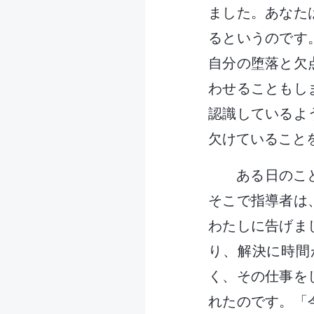
ました。あなた
るというのです
自分の堕落と欠
わせることもし
認識しているよ
欠けていること
ある日のこ
そこで指導者は
わたしに告げま
り、解決に時間
く、その仕事を
れたのです。「