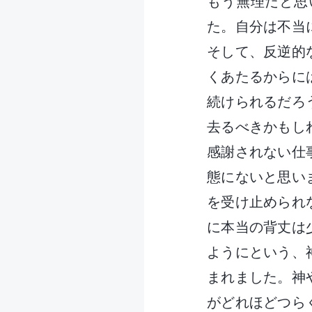
もう無理だと思
た。自分は不当
そして、反逆的
くあたるからに
続けられるだろ
去るべきかもし
感謝されない仕
態にないと思い
を受け止められ
に本当の背丈は
ようにという、
まれました。神
がどれほどつら