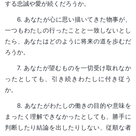
する忠誠や愛が続くだろうか。
6. あなたが心に思い描いてきた物事が、
一つもわたしの行ったことと一致しないとし
たら、あなたはどのように将来の道を歩むだ
ろうか。
7. あなたが望むものを一切受け取れなか
ったとしても、引き続きわたしに付き従う
か。
8. あなたがわたしの働きの目的や意味を
まったく理解できなかったとしても、勝手に
判断したり結論を出したりしない、従順な者