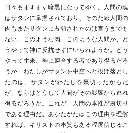
日々もますます暗黒になってゆく。人間の魂
はサタンに掌握されており、そのため人間の
肉もまたサタンに占領されたのは言うまでも
ない。このような肉、このような人間が、ど
うやって神に反抗せずにいられようか。どう
やって生来、神に適合する者であり得るだろ
うか。わたしがサタンを中空へと投げ落とし
たのは、サタンがわたしを裏切ったからだ
が、ならばどうして人間がその影響から逃れ
得るだろうか。これが、人間の本性が裏切り
である理由だ。あなたがたはこの理由を理解
すれば、キリストの本質もある程度信じるこ