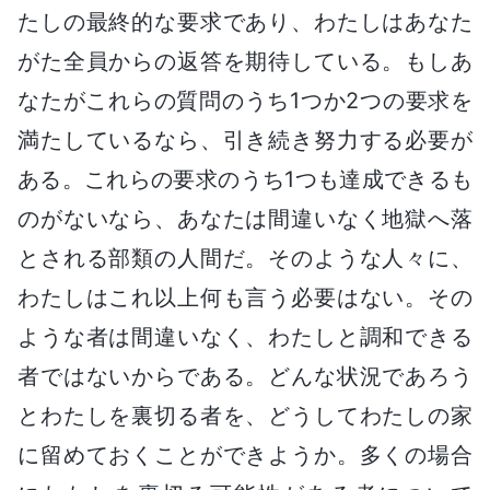
たしの最終的な要求であり、わたしはあなた
がた全員からの返答を期待している。もしあ
なたがこれらの質問のうち1つか2つの要求を
満たしているなら、引き続き努力する必要が
ある。これらの要求のうち1つも達成できるも
のがないなら、あなたは間違いなく地獄へ落
とされる部類の人間だ。そのような人々に、
わたしはこれ以上何も言う必要はない。その
ような者は間違いなく、わたしと調和できる
者ではないからである。どんな状況であろう
とわたしを裏切る者を、どうしてわたしの家
に留めておくことができようか。多くの場合