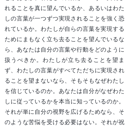
れることを真に望んでいるか、あるいはわた
しの言葉が一つずつ実現されることを強く恐
れているか。わたしが自らの言葉を実現する
ためにまもなく立ち去ることを望んでいるな
ら、あなたは自分の言葉や行動をどのように
扱うべきか。わたしが立ち去ることを望ま
ず、わたしの言葉がすべてただちに実現され
ることを望まないなら、そもそもなぜわたし
を信じているのか。あなたは自分がなぜわた
しに従っているかを本当に知っているのか。
それが単に自分の視野を広げるためなら、そ
のような苦悩を受ける必要はない。それが祝