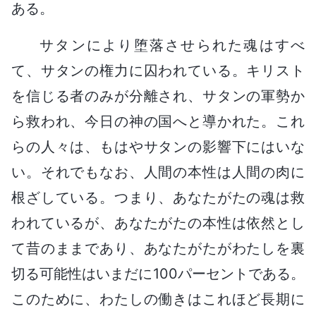
ある。
サタンにより堕落させられた魂はすべ
て、サタンの権力に囚われている。キリスト
を信じる者のみが分離され、サタンの軍勢か
ら救われ、今日の神の国へと導かれた。これ
らの人々は、もはやサタンの影響下にはいな
い。それでもなお、人間の本性は人間の肉に
根ざしている。つまり、あなたがたの魂は救
われているが、あなたがたの本性は依然とし
て昔のままであり、あなたがたがわたしを裏
切る可能性はいまだに100パーセントである。
このために、わたしの働きはこれほど長期に