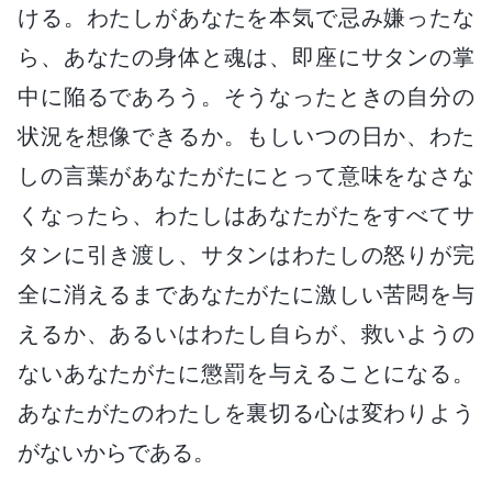
ける。わたしがあなたを本気で忌み嫌ったな
ら、あなたの身体と魂は、即座にサタンの掌
中に陥るであろう。そうなったときの自分の
状況を想像できるか。もしいつの日か、わた
しの言葉があなたがたにとって意味をなさな
くなったら、わたしはあなたがたをすべてサ
タンに引き渡し、サタンはわたしの怒りが完
全に消えるまであなたがたに激しい苦悶を与
えるか、あるいはわたし自らが、救いようの
ないあなたがたに懲罰を与えることになる。
あなたがたのわたしを裏切る心は変わりよう
がないからである。