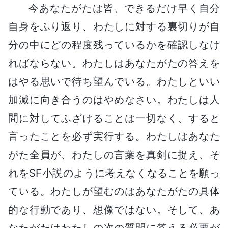
今あなたがたは皆、できるだけ早く自分
自身をふり返り、わたしに対する裏切りが自
分の中にどの程度残っているかを確認しなけ
ればならない。わたしはあなたがたの答えを
はやる思いで待ち望んでいる。わたしといい
加減に向き合うのはやめなさい。わたしは人
間に対してふざけることは一切なく、すると
言ったことを必ず実行する。わたしはあなた
がた全員が、わたしの言葉を真剣に捉え、そ
れをSF小説のように考えなくなることを願っ
ている。わたしが望むのはあなたがたの具体
的な行動であり、想像ではない。そして、あ
なたがたはわたしの次の質問に答える必要が