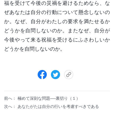
福を受けて今後の災禍を避けるためなら、な
ぜあなたは自分の行動について懸念しないの
か。なぜ、自分がわたしの要求を満たせるか
どうかを自問しないのか。またなぜ、自分が
今後やって来る祝福を受けるにふさわしいか
どうかを自問しないのか。
前へ：
極めて深刻な問題──裏切り（１）
次へ：
あなたがたは自分の行いを考慮すべきである