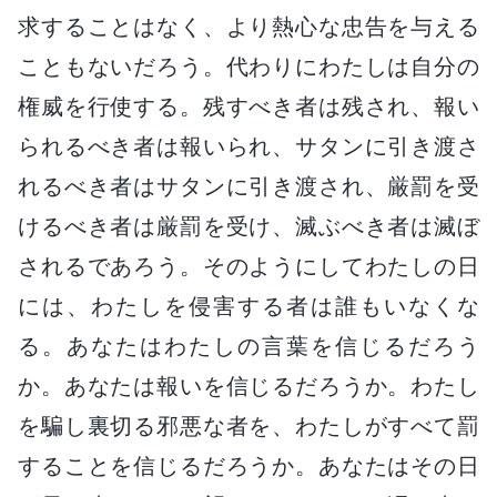
求することはなく、より熱心な忠告を与える
こともないだろう。代わりにわたしは自分の
権威を行使する。残すべき者は残され、報い
られるべき者は報いられ、サタンに引き渡さ
れるべき者はサタンに引き渡され、厳罰を受
けるべき者は厳罰を受け、滅ぶべき者は滅ぼ
されるであろう。そのようにしてわたしの日
には、わたしを侵害する者は誰もいなくな
る。あなたはわたしの言葉を信じるだろう
か。あなたは報いを信じるだろうか。わたし
を騙し裏切る邪悪な者を、わたしがすべて罰
することを信じるだろうか。あなたはその日