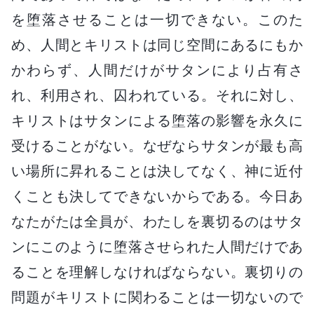
を堕落させることは一切できない。このた
め、人間とキリストは同じ空間にあるにもか
かわらず、人間だけがサタンにより占有さ
れ、利用され、囚われている。それに対し、
キリストはサタンによる堕落の影響を永久に
受けることがない。なぜならサタンが最も高
い場所に昇れることは決してなく、神に近付
くことも決してできないからである。今日あ
なたがたは全員が、わたしを裏切るのはサタ
ンにこのように堕落させられた人間だけであ
ることを理解しなければならない。裏切りの
問題がキリストに関わることは一切ないので