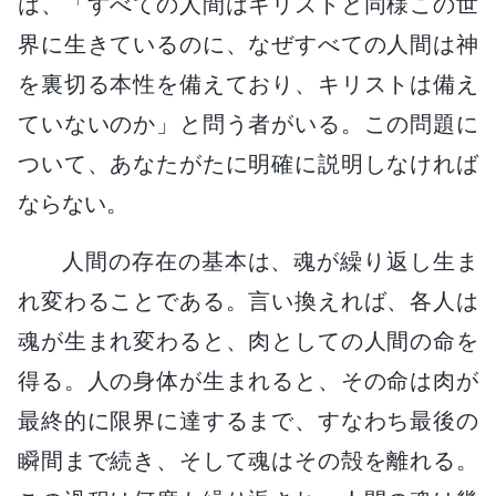
は、「すべての人間はキリストと同様この世
界に生きているのに、なぜすべての人間は神
を裏切る本性を備えており、キリストは備え
ていないのか」と問う者がいる。この問題に
ついて、あなたがたに明確に説明しなければ
ならない。
人間の存在の基本は、魂が繰り返し生ま
れ変わることである。言い換えれば、各人は
魂が生まれ変わると、肉としての人間の命を
得る。人の身体が生まれると、その命は肉が
最終的に限界に達するまで、すなわち最後の
瞬間まで続き、そして魂はその殻を離れる。