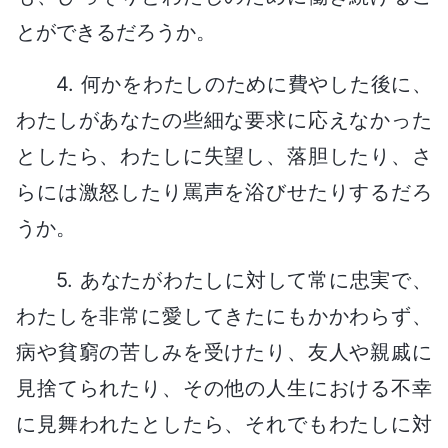
とができるだろうか。
4. 何かをわたしのために費やした後に、
わたしがあなたの些細な要求に応えなかった
としたら、わたしに失望し、落胆したり、さ
らには激怒したり罵声を浴びせたりするだろ
うか。
5. あなたがわたしに対して常に忠実で、
わたしを非常に愛してきたにもかかわらず、
病や貧窮の苦しみを受けたり、友人や親戚に
見捨てられたり、その他の人生における不幸
に見舞われたとしたら、それでもわたしに対