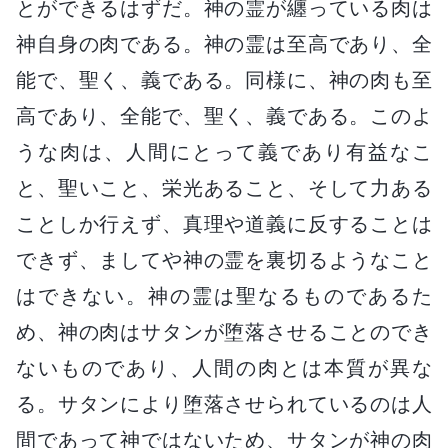
とができるはずだ。神の霊が纏っている肉は
神自身の肉である。神の霊は至高であり、全
能で、聖く、義である。同様に、神の肉も至
高であり、全能で、聖く、義である。このよ
うな肉は、人間にとって義であり有益なこ
と、聖いこと、栄光あること、そして力ある
ことしか行えず、真理や道義に反することは
できず、ましてや神の霊を裏切るようなこと
はできない。神の霊は聖なるものであるた
め、神の肉はサタンが堕落させることのでき
ないものであり、人間の肉とは本質が異な
る。サタンにより堕落させられているのは人
間であって神ではないため、サタンが神の肉