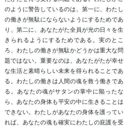
のように警告しているのは、第一に、わたし
の働きが無駄にならないようにするためであ
り、第二に、あなたがた全員が光の日々を生
きられるようにするためである。実のとこ
ろ、わたしの働きが無駄かどうかは重大な問
題ではない。重要なのは、あなたがたが幸せ
な生活と素晴らしい未来を得られることであ
る。わたしの働きは人間の魂を救う働きであ
る。あなたの魂がサタンの掌中に陥ったな
ら、あなたの身体も平安の中に生きることは
できない。わたしがあなたの身体を護ってい
れば、あなたの魂も確実にわたしの庇護を受