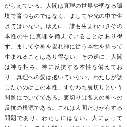
がらえている。人間は真理の世界や聖なる環
境で育つものではなく、ましてや光の中で生
きてはいない。ゆえに、誰も生まれつきその
本性の中に真理を備えていることはあり得
ず、ましてや神を畏れ神に従う本性を持って
生まれることはあり得ない。その逆に、人間
は神を拒み、神に反抗する本性を備えてお
り、真理への愛は抱いていない。わたしが話
したいのはこの本性、すなわち裏切りという
問題についてである。裏切りは各人の神への
反抗の根源である。これは人間だけが有する
問題であり、わたしにはない。人によって