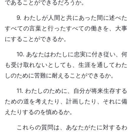
であることができるだろうか。
9. わたしが人間と共にあった間に述べた
すべての言葉と行ったすべての働きを、大事
にすることができるか。
10. あなたはわたしに忠実に付き従い、何
も受け取れないとしても、生涯を通してわた
しのために苦難に耐えることができるか。
11. わたしのために、自分が将来生存する
ための道を考えたり、計画したり、それに備
えたりするのを慎めるか。
これらの質問は、あなたがたに対するわ