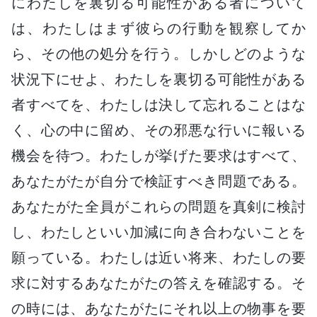
にわたしを裏切る可能性がある者について
は、わたしはまず彼らの行動を観察してか
ら、その他の処分を行う。しかしどのような
状況下にせよ、わたしを裏切る可能性がある
者すべてを、わたしは決して忘れることはな
く、心の中に留め、その邪悪な行いに報いる
機会を待つ。わたしが挙げた要求はすべて、
あなたがたが自分で検証すべき問題である。
あなたがた全員がこれらの問題を真剣に検討
し、わたしといい加減に向き合わないことを
願っている。わたしは近い将来、わたしの要
求に対するあなたがたの答えを確認する。そ
の時には、あなたがたにそれ以上の物事を要