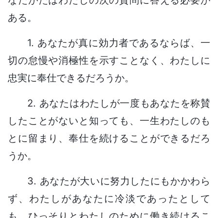
ある。
1. あなたが真に効力者であるならば、一
切の怠慢や消極性を示すことなく、わたしに
忠実に奉仕できるだろうか。
2. あなたはわたしが一度もあなたを称賛
したことがないと知っても、一生わたしのも
とに留まり、奉仕を続けることができるだろ
うか。
3. あなたが大いに努力したにもかかわら
ず、わたしがあなたに冷淡であったとして
も、ひっそりとわたしのために働き続けるこ