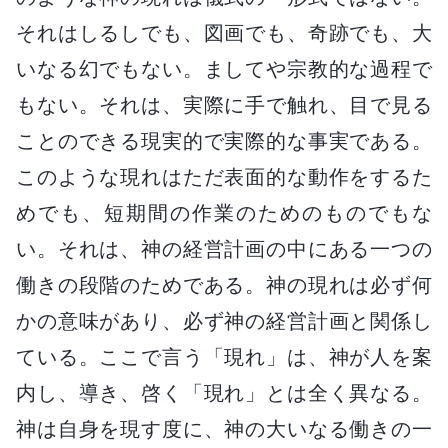
それはしるしでも、図画でも、奇跡でも、大
いなる幻でもない。ましてや宗教的な過程で
もない。それは、実際に手で触れ、目で見る
ことのできる現実的で実際的な事実である。
このような現れはただ表面的な動作をするた
めでも、短期間の作業のためのものでもな
い。それは、神の経営計画の中にある一つの
働きの段階のためである。神の現れは必ず何
かの意味があり、必ず神の経営計画と関係し
ている。ここで言う「現れ」は、神が人を案
内し、導き、啓く「現れ」とは全く異なる。
神は自身を現す度に、神の大いなる働きの一