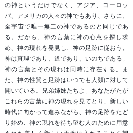
の神というだけでなく、アジア、ヨーロッ
パ、アメリカの人々の神でもあり、さらに、
全宇宙で唯一無二の神であるのと同じであ
る。だから、神の言葉に神の心意を探し求
め、神の現れを発見し、神の足跡に従おう。
神は真理であり、道であり、いのちである。
神の言葉とその現れは同時に存在する。ま
た、神の性質と足跡はいつでも人類に対して
開いている。兄弟姉妹たちよ。あなたがたが
これらの言葉に神の現れを見てとり、新しい
時代に向かって進みながら、神の足跡をたど
り始め、神の現れを待ち望む人のために用意