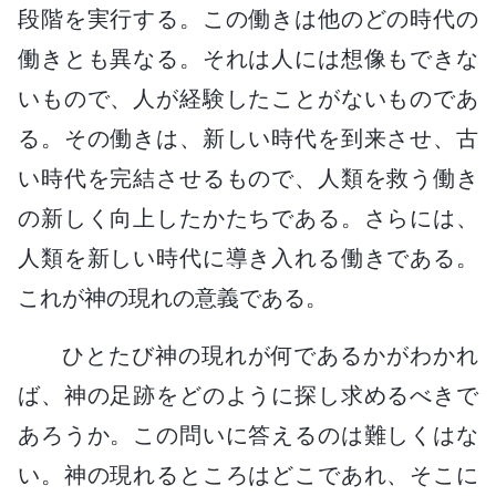
段階を実行する。この働きは他のどの時代の
働きとも異なる。それは人には想像もできな
いもので、人が経験したことがないものであ
る。その働きは、新しい時代を到来させ、古
い時代を完結させるもので、人類を救う働き
の新しく向上したかたちである。さらには、
人類を新しい時代に導き入れる働きである。
これが神の現れの意義である。
ひとたび神の現れが何であるかがわかれ
ば、神の足跡をどのように探し求めるべきで
あろうか。この問いに答えるのは難しくはな
い。神の現れるところはどこであれ、そこに