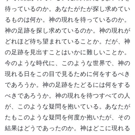
待っているのか。あなたがたが探し求めてい
るものは何か。神の現れを待っているのか。
神の足跡を探し求めているのか。神の現れが
どれほど待ち望まれていることか。だが、神
の足跡を見出すことはいかに難しいことか。
今のような時代に、このような世界で、神の
現れる日をこの目で見るために何をするべき
であろうか。神の足跡をたどるには何をする
べきであろうか。神の現れを待つすべての人
が、このような疑問を抱いている。あなたが
たもこのような疑問を何度か抱いたが、その
結果はどうであったのか。神はどこに現れる