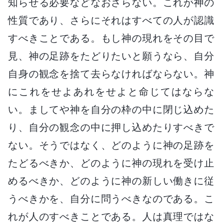
知らせる必要などなおさらない。これが神の
性質であり、さらにそれはすべての人が認識
すべきことである。もし神の現れをその目で
見、神の足跡をたどりたいと願うなら、自分
自身の観念を捨て去らなければならない。神
にこれをせよあれをせよと命じてはならな
い。ましてや神を自分の枠の中に閉じ込めた
り、自分の観念の中に押し込めたりすべきで
ない。そうではなく、どのように神の足跡を
たどるべきか、どのように神の現れを受け止
めるべきか、どのように神の新しい働きに従
うべきかを、自分に問うべきなのである。こ
れが人のすべきことである。人は真理ではな