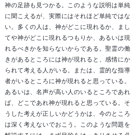
神の足跡も見つかる。このような説明は単純
に聞こえるが、実際にはそれほど単純ではな
い。多くの人は、神がどこに現れるか、まし
てや神がどこに現れるつもりか、あるいは現
れるべきかを知らないからである。聖霊の働
きがあるところには神が現れると、感情にか
られて考える人がいる。または、霊的な指導
者がいるところに神が現れると思っている。
あるいは、名声が高い人のいるところであれ
ば、どこであれ神が現れると思っている。そ
うした考えが正しいかどうかは、今のところ
は深く考えないでおこう。このような問題を