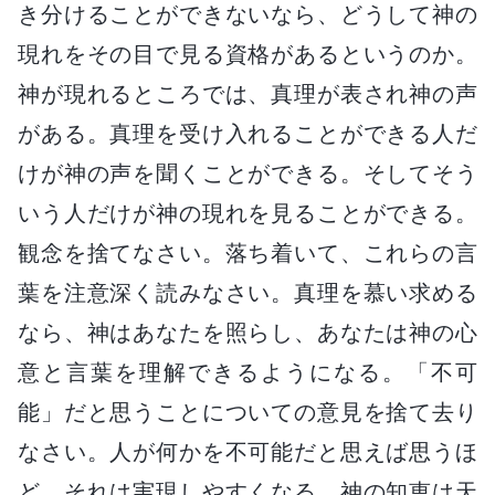
き分けることができないなら、どうして神の
現れをその目で見る資格があるというのか。
神が現れるところでは、真理が表され神の声
がある。真理を受け入れることができる人だ
けが神の声を聞くことができる。そしてそう
いう人だけが神の現れを見ることができる。
観念を捨てなさい。落ち着いて、これらの言
葉を注意深く読みなさい。真理を慕い求める
なら、神はあなたを照らし、あなたは神の心
意と言葉を理解できるようになる。「不可
能」だと思うことについての意見を捨て去り
なさい。人が何かを不可能だと思えば思うほ
ど、それは実現しやすくなる。神の知恵は天