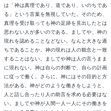
は「神は真理であり、道であり、いのちであ
る」という言葉を無視していた。そのため、
真理を受け取っても神の足跡を見出したとは
思わない人が多いのである。ましてや、神の
現れを認めることなどない。なんと大きな過
ちであることか。神の現れは人の観念と一致
することはない。ましてや神は人の言うまま
に現れない。神は自らの判断で、自らの計画
に従って働く。さらに、神にはその目的と方
法がある。神がどのような働きをしようと、
人と話し合ったり人の助言を求める必要はな
い。ましてや神が人間一人一人にその働きを