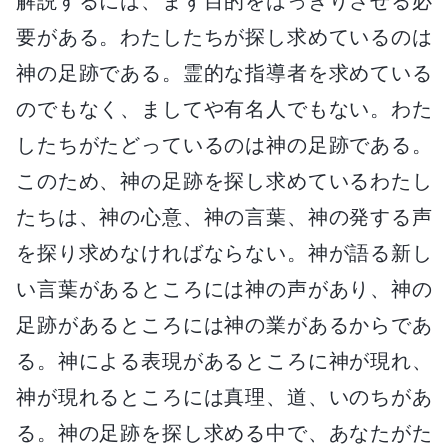
解説するには、まず目的をはっきりさせる必
要がある。わたしたちが探し求めているのは
神の足跡である。霊的な指導者を求めている
のでもなく、ましてや有名人でもない。わた
したちがたどっているのは神の足跡である。
このため、神の足跡を探し求めているわたし
たちは、神の心意、神の言葉、神の発する声
を探り求めなければならない。神が語る新し
い言葉があるところには神の声があり、神の
足跡があるところには神の業があるからであ
る。神による表現があるところに神が現れ、
神が現れるところには真理、道、いのちがあ
る。神の足跡を探し求める中で、あなたがた