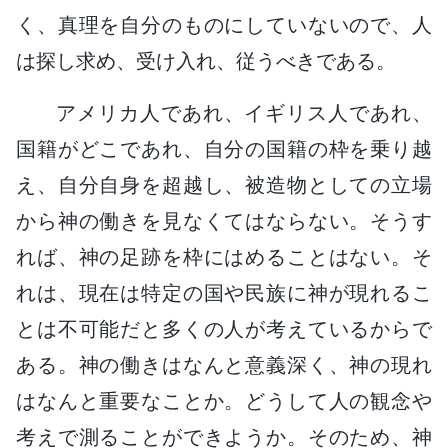
く、真理を自分のものにしていないので、人
は探し求め、受け入れ、従うべきである。
アメリカ人であれ、イギリス人であれ、
国籍がどこであれ、自分の国籍の枠を乗り越
え、自分自身を超越し、被造物としての立場
から神の働きを見なくてはならない。そうす
れば、神の足跡を枠にはめることはない。そ
れは、現在は特定の国や民族に神が現れるこ
とは不可能だと多くの人が考えているからで
ある。神の働きはなんと意義深く、神の現れ
はなんと重要なことか。どうして人の観念や
考えで測ることができようか。そのため、神