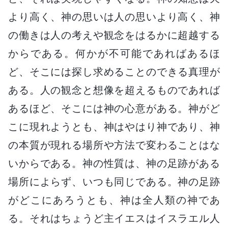
より高く、神の思いは人の思いより高く、神
の働きは人の考えや観念をはるかに超越する
からである。何かが不可能であればあるほ
ど、そこには探し求めることのできる真理が
ある。人の観念と想像を超えるものであれば
あるほど、そこには神の心意がある。神がど
こに現れようとも、神はやはり神であり、神
の本質が現れる場所や方法で変わることはな
いからである。神の性質は、神の足跡がある
場所によらず、いつも同じである。神の足跡
がどこにあろうとも、神は全人類の神であ
る。それはちょうど主イエスはイスラエル人