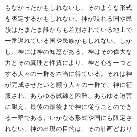
もなかったかもしれないし、そのような形式
を否定するかもしれない。神が現れる国や民
族はたまたま誰からも差別されている地上で
一番遅れている国や民族かもしれない。しか
し、神には神の知恵がある。神はその偉大な
力とその真理と性質により、神と心を一つと
する人々の一群を本当に得ている。それは神
が完成させたいと願う人々の一群で、神に征
服され、あらゆる試練と困難、あらゆる迫害
に耐え、最後の最後まで神に従うことのでき
る一群である。いかなる形式や国にも限定さ
れない、神の出現の目的は、その計画どおり