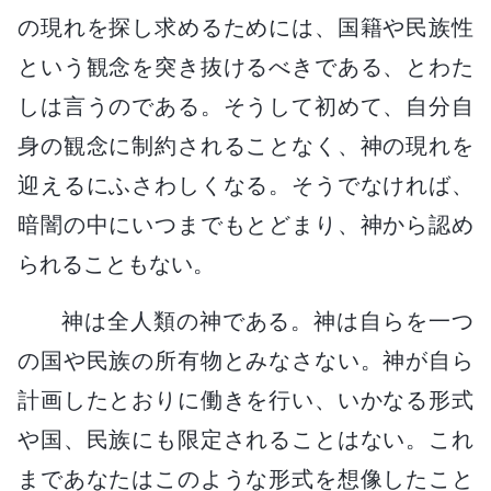
の現れを探し求めるためには、国籍や民族性
という観念を突き抜けるべきである、とわた
しは言うのである。そうして初めて、自分自
身の観念に制約されることなく、神の現れを
迎えるにふさわしくなる。そうでなければ、
暗闇の中にいつまでもとどまり、神から認め
られることもない。
神は全人類の神である。神は自らを一つ
の国や民族の所有物とみなさない。神が自ら
計画したとおりに働きを行い、いかなる形式
や国、民族にも限定されることはない。これ
まであなたはこのような形式を想像したこと