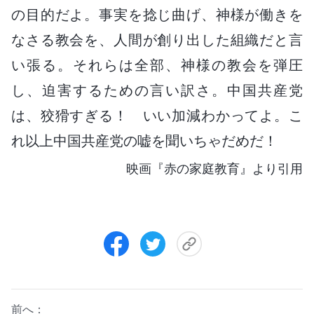
の目的だよ。事実を捻じ曲げ、神様が働きを
なさる教会を、人間が創り出した組織だと言
い張る。それらは全部、神様の教会を弾圧
し、迫害するための言い訳さ。中国共産党
は、狡猾すぎる！ いい加減わかってよ。こ
れ以上中国共産党の嘘を聞いちゃだめだ！
映画『赤の家庭教育』より引用
前へ：