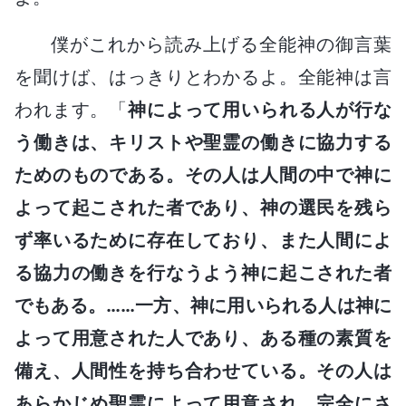
僕がこれから読み上げる全能神の御言葉
を聞けば、はっきりとわかるよ。全能神は言
われます。「
神によって用いられる人が行な
う働きは、キリストや聖霊の働きに協力する
ためのものである。その人は人間の中で神に
よって起こされた者であり、神の選民を残ら
ず率いるために存在しており、また人間によ
る協力の働きを行なうよう神に起こされた者
でもある。……一方、神に用いられる人は神に
よって用意された人であり、ある種の素質を
備え、人間性を持ち合わせている。その人は
あらかじめ聖霊によって用意され、完全にさ