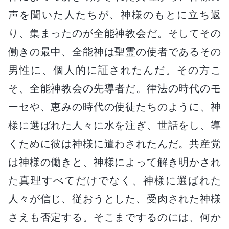
声を聞いた人たちが、神様のもとに立ち返
り、集まったのが全能神教会だ。そしてその
働きの最中、全能神は聖霊の使者であるその
男性に、個人的に証されたんだ。その方こ
そ、全能神教会の先導者だ。律法の時代のモ
ーセや、恵みの時代の使徒たちのように、神
様に選ばれた人々に水を注ぎ、世話をし、導
くために彼は神様に遣わされたんだ。共産党
は神様の働きと、神様によって解き明かされ
た真理すべてだけでなく、神様に選ばれた
人々が信じ、従おうとした、受肉された神様
さえも否定する。そこまでするのには、何か