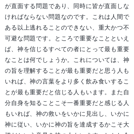
が直面する問題であり、同時に皆が直面しな
ければならない問題なのです。これは人間で
ある以上逃れることのできない、重大かつ不
可避な問題です。ところで重要なことといえ
ば、神を信じるすべての者にとって最も重要
なことは何でしょうか。これについては、神
の旨を理解することが最も重要だと思う人も
いれば、神の言葉をより多く飲み食いするこ
とが最も重要だと信じる人もいます。また自
分自身を知ることこそ一番重要だと感じる人
もいれば、神の救いをいかに見出し、いかに
神に従い、いかに神の旨を達成するかこそ大