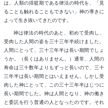
は、人類の揺籃期である律法の時代を、「見
ることも触れることもできない」神の導きに
よって生き抜いてきたのです。
神は律法の時代のあと、初めて受肉し、
受肉した人間の姿を三十三年半続けました。
人間にとって、三十三年半は長い期間でしょ
うか。（長くはありません。）通常、人間の
寿命は三十数年よりもずっと長いので、三十
三年半は長い期間とはいえません。しかし受
肉した神にとって、この三十三年半はじつに
長い期間でした。神は人間となり、神の働き
と委託を行う普通の人となったのです。それ