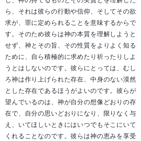
ら、それは彼らの行動や信仰、そしてその欲
求が、罪に定められることを意味するからで
す。そのため彼らは神の本質を理解しようと
せず、神とその旨、その性質をよりよく知る
ために、自ら積極的に求めたり祈ったりしよ
うとはしないのです。彼らにとっては、むし
ろ神は作り上げられた存在、中身のない漠然
とした存在であるほうがよいのです。彼らが
望んでいるのは、神が自分の想像どおりの存
在で、自分の思いどおりになり、限りなく与
え、いてほしいときにはいつでもそこにいて
くれることなのです。彼らは神の恵みを享受