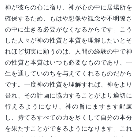
神が彼らの心に宿り、神が心の中に居場所を
確保するため、もはや想像や観念や不明瞭さ
の中に生きる必要がなくなるからです。こう
した人々が神の性質と本質を理解したいとそ
れほど切実に願うのは、人間の経験の中で神
の性質と本質はいつも必要なものであり、一
生を通していのちを与えてくれるものだから
です。一度神の性質を理解すれば、神をより
畏れ、その計画に協力することがより適切に
行えるようになり、神の旨にますます配慮
し、持てるすべての力を尽くして自分の本分
を果たすことができるようになります。これ