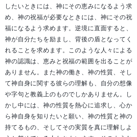
したいときには、神にその恵みになるよう求
め、神の祝福が必要なときには、神にその祝
福になるよう求めます。逆境に直面すると、
神が自分たちを励まし、背後の盾となってく
れることを求めます。このような人々による
神の認識は、恵みと祝福の範囲を出ることが
ありません。また神の働き、神の性質、そし
て神自身に関する彼らの理解も、自分の想像
や字句と教義上のものでしかありません。し
かし中には、神の性質を熱心に追求し、心か
ら神自身を知りたいと願い、神の性質と神の
持てるもの、そしてその実質を真に理解しよ