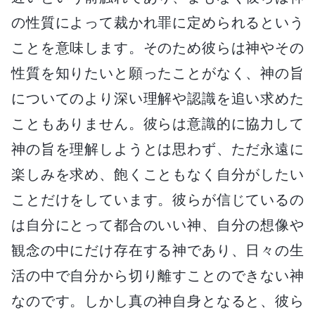
の性質によって裁かれ罪に定められるという
ことを意味します。そのため彼らは神やその
性質を知りたいと願ったことがなく、神の旨
についてのより深い理解や認識を追い求めた
こともありません。彼らは意識的に協力して
神の旨を理解しようとは思わず、ただ永遠に
楽しみを求め、飽くこともなく自分がしたい
ことだけをしています。彼らが信じているの
は自分にとって都合のいい神、自分の想像や
観念の中にだけ存在する神であり、日々の生
活の中で自分から切り離すことのできない神
なのです。しかし真の神自身となると、彼ら