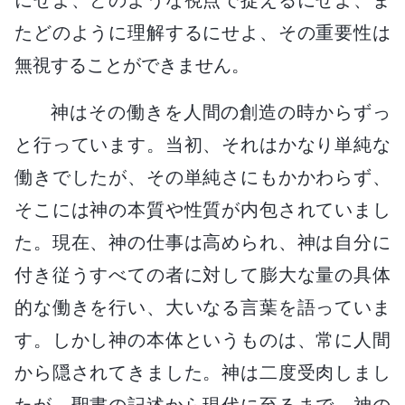
たどのように理解するにせよ、その重要性は
無視することができません。
神はその働きを人間の創造の時からずっ
と行っています。当初、それはかなり単純な
働きでしたが、その単純さにもかかわらず、
そこには神の本質や性質が内包されていまし
た。現在、神の仕事は高められ、神は自分に
付き従うすべての者に対して膨大な量の具体
的な働きを行い、大いなる言葉を語っていま
す。しかし神の本体というものは、常に人間
から隠されてきました。神は二度受肉しまし
たが、聖書の記述から現代に至るまで、神の