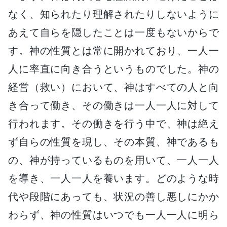
なく、知られたり理解されたりしないように
あえて自らを隠したことは一度もないからで
す。神の性質とは常に開かれており、一人一
人に率直に向き合うというものでした。神の
経営（救い）において、神はすべての人と向
き合って働き、その働きは一人一人に対して
行われます。その働きを行う中で、神は絶え
ず自らの性質を現し、その本質、神であるも
の、神が持っているものを用いて、一人一人
を導き、一人一人を養います。どのような時
代や段階にあっても、状況の善し悪しにかか
わらず、神の性質はいつでも一人一人に明ら