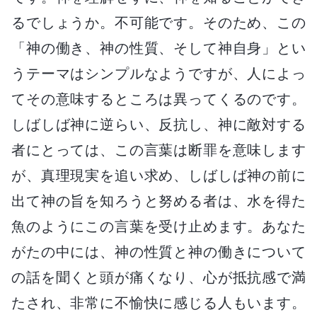
るでしょうか。不可能です。そのため、この
「神の働き、神の性質、そして神自身」とい
うテーマはシンプルなようですが、人によっ
てその意味するところは異ってくるのです。
しばしば神に逆らい、反抗し、神に敵対する
者にとっては、この言葉は断罪を意味します
が、真理現実を追い求め、しばしば神の前に
出て神の旨を知ろうと努める者は、水を得た
魚のようにこの言葉を受け止めます。あなた
がたの中には、神の性質と神の働きについて
の話を聞くと頭が痛くなり、心が抵抗感で満
たされ、非常に不愉快に感じる人もいます。