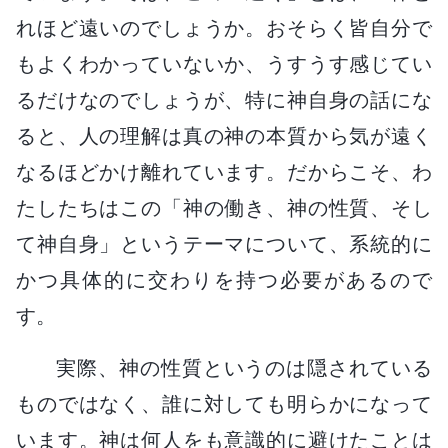
れほど遠いのでしょうか。おそらく皆自分で
もよくわかっていないか、うすうす感じてい
るだけなのでしょうが、特に神自身の話にな
ると、人の理解は真の神の本質から気が遠く
なるほどかけ離れています。だからこそ、わ
たしたちはこの「神の働き、神の性質、そし
て神自身」というテーマについて、系統的に
かつ具体的に交わりを持つ必要があるので
す。
実際、神の性質というのは隠されている
ものではなく、誰に対しても明らかになって
います。神は何人をも意識的に避けたことは