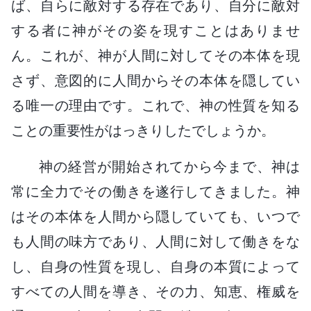
ば、自らに敵対する存在であり、自分に敵対
する者に神がその姿を現すことはありませ
ん。これが、神が人間に対してその本体を現
さず、意図的に人間からその本体を隠してい
る唯一の理由です。これで、神の性質を知る
ことの重要性がはっきりしたでしょうか。
神の経営が開始されてから今まで、神は
常に全力でその働きを遂行してきました。神
はその本体を人間から隠していても、いつで
も人間の味方であり、人間に対して働きをな
し、自身の性質を現し、自身の本質によって
すべての人間を導き、その力、知恵、権威を