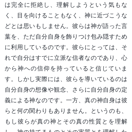
は完全に拒絶し、理解しようという気もな
く、目を向けることもなく、神に近づこうな
どとは思いもしません。彼らは神が語った言
葉を、ただ自分自身を飾りつけ包み隠すため
に利用しているのです。彼らにとっては、そ
れで自分はすでに立派な信者なのであり、心
から神への信仰を持っていると信じていま
す。しかし実際には、彼らを導いているのは
自分自身の想像や観念、さらに自分自身の定
義による神なのです。一方、真の神自身は彼
らと何の関わりもありません。というのも、
もし彼らが真の神とその真の性質とを理解
し、神の持てるものとその実質とを理解した