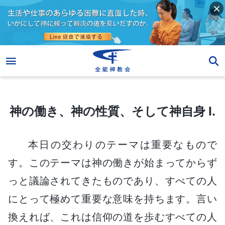
神の働き、神の性質、そして神自身 I.
神の働き、神の性質、そして神自身 I.
本日の交わりのテーマは重要なもので
す。このテーマは神の働きが始まってからず
っと議論されてきたものであり、すべての人
にとって極めて重要な意味を持ちます。言い
換えれば、これは信仰の道を歩むすべての人