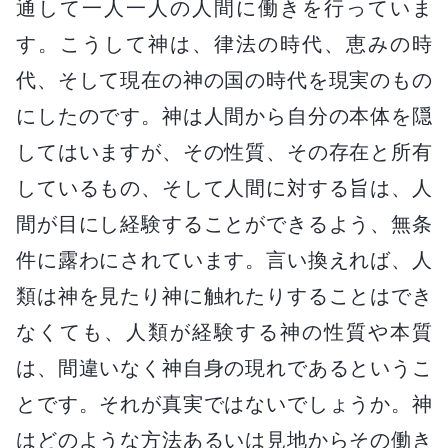
通して一人一人の人間に働きを行っていま
す。こうして神は、律法の時代、恵みの時
代、そして現在の神の国の時代を現実のもの
にしたのです。神は人間から自分の本体を隠
してはいますが、その性質、その存在と所有
しているもの、そして人間に対する旨は、人
間が目にし経験することができるよう、無条
件に露わにされています。言い換えれば、人
類は神を見たり神に触れたりすることはでき
なくても、人類が経験する神の性質や本質
は、間違いなく神自身の現れであるというこ
とです。それが真実ではないでしょうか。神
はどのような方法あるいは見地からその働き