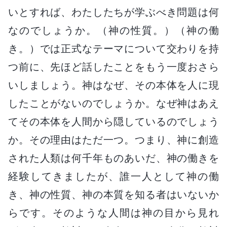
いとすれば、わたしたちが学ぶべき問題は何
なのでしょうか。（神の性質。）（神の働
き。）では正式なテーマについて交わりを持
つ前に、先ほど話したことをもう一度おさら
いしましょう。神はなぜ、その本体を人に現
したことがないのでしょうか。なぜ神はあえ
てその本体を人間から隠しているのでしょう
か。その理由はただ一つ。つまり、神に創造
された人類は何千年ものあいだ、神の働きを
経験してきましたが、誰一人として神の働
き、神の性質、神の本質を知る者はいないか
らです。そのような人間は神の目から見れ