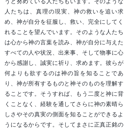
うと努めている人たちもいます。そのような
人たちは、真理の現実、神の救いを追い求
め、神が自分を征服し、救い、完全にしてく
れることを望んでいます。そのような人たち
は心から神の言葉を読み、神が自分に与えた
すべての人や状況、出来事、そして物事に心
から感謝し、誠実に祈り、求めます。彼らが
何よりも欲するのは神の旨を知ることであ
り、神が所有するものと神そのものを理解す
ることです。そうすれば、もう二度と神に背
くことなく、経験を通してさらに神の素晴ら
しさやその真実の側面を知ることができるよ
うになるからです。そしてまさに正真正銘の