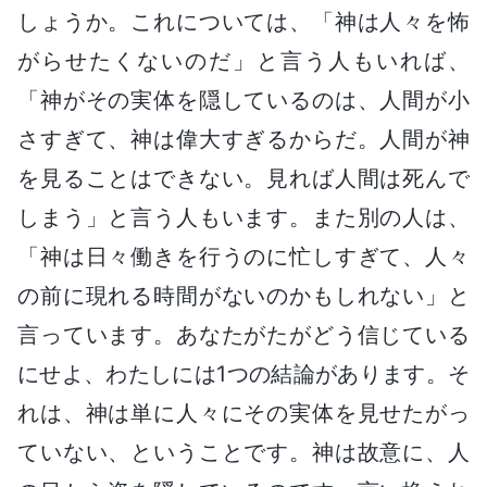
しょうか。これについては、「神は人々を怖
がらせたくないのだ」と言う人もいれば、
「神がその実体を隠しているのは、人間が小
さすぎて、神は偉大すぎるからだ。人間が神
を見ることはできない。見れば人間は死んで
しまう」と言う人もいます。また別の人は、
「神は日々働きを行うのに忙しすぎて、人々
の前に現れる時間がないのかもしれない」と
言っています。あなたがたがどう信じている
にせよ、わたしには1つの結論があります。そ
れは、神は単に人々にその実体を見せたがっ
ていない、ということです。神は故意に、人