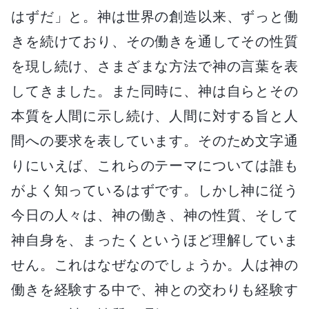
はずだ」と。神は世界の創造以来、ずっと働
きを続けており、その働きを通してその性質
を現し続け、さまざまな方法で神の言葉を表
してきました。また同時に、神は自らとその
本質を人間に示し続け、人間に対する旨と人
間への要求を表しています。そのため文字通
りにいえば、これらのテーマについては誰も
がよく知っているはずです。しかし神に従う
今日の人々は、神の働き、神の性質、そして
神自身を、まったくというほど理解していま
せん。これはなぜなのでしょうか。人は神の
働きを経験する中で、神との交わりも経験す