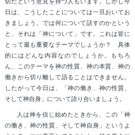
切だという意見を持つ人もいます。しかし今
日は、こうしたことについては一旦おいてお
きましょう。では何について話すのかという
と、それは「神について」です。これは皆に
とって最も重要なテーマでしょうか？ 具体
的にはどんな内容なのでしょうか。もちろ
ん、このテーマを神の性質、神の本質、神の
働きから切り離して語ることはできません。
したがって今日は、「神の働き、神の性質、
そして神自身」について語り合いましょう。
人は神を信じ始めたときから、この「神
の働き、神の性質、そして神自身」というよ