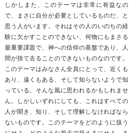
しかしまた、このテーマは非常に有益なの
で、まさに自分が必要としているものだ、と
思う人がいます。それはその人のいのちの経
験に欠かすことのできない、何物にもまさる
最重要課題で、神への信仰の基盤であり、人
間が捨て去ることのできないものなのです。
このテーマはみなさん全員にとって、近くも
あり、遠くもある、そして知らないようで知
っている、そんな風に思われるかもしれませ
ん。しかしいずれにしても、これはすべての
人が聞き、知り、そして理解しなければなら
ないものです。このテーマをどのように扱う
にせよ、どのような視点で捉えるにせよ、ま