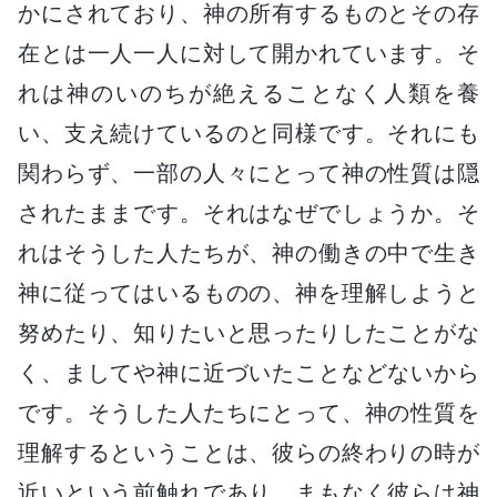
かにされており、神の所有するものとその存
在とは一人一人に対して開かれています。そ
れは神のいのちが絶えることなく人類を養
い、支え続けているのと同様です。それにも
関わらず、一部の人々にとって神の性質は隠
されたままです。それはなぜでしょうか。そ
れはそうした人たちが、神の働きの中で生き
神に従ってはいるものの、神を理解しようと
努めたり、知りたいと思ったりしたことがな
く、ましてや神に近づいたことなどないから
です。そうした人たちにとって、神の性質を
理解するということは、彼らの終わりの時が
近いという前触れであり、まもなく彼らは神