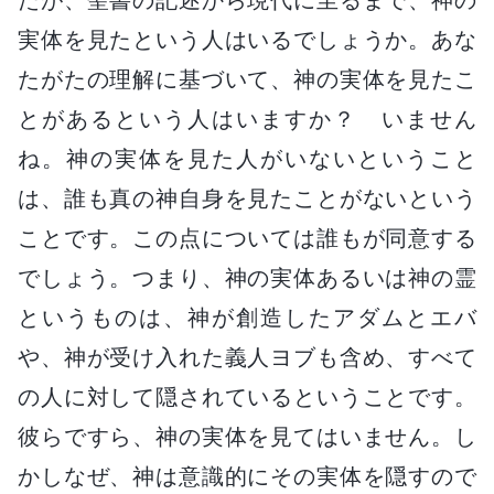
実体を見たという人はいるでしょうか。あな
たがたの理解に基づいて、神の実体を見たこ
とがあるという人はいますか？ いません
ね。神の実体を見た人がいないということ
は、誰も真の神自身を見たことがないという
ことです。この点については誰もが同意する
でしょう。つまり、神の実体あるいは神の霊
というものは、神が創造したアダムとエバ
や、神が受け入れた義人ヨブも含め、すべて
の人に対して隠されているということです。
彼らですら、神の実体を見てはいません。し
かしなぜ、神は意識的にその実体を隠すので