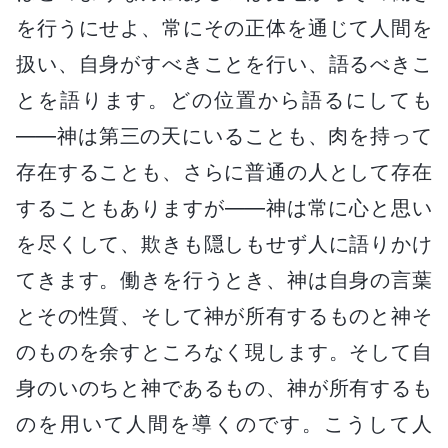
を行うにせよ、常にその正体を通じて人間を
扱い、自身がすべきことを行い、語るべきこ
とを語ります。どの位置から語るにしても
――神は第三の天にいることも、肉を持って
存在することも、さらに普通の人として存在
することもありますが――神は常に心と思い
を尽くして、欺きも隠しもせず人に語りかけ
てきます。働きを行うとき、神は自身の言葉
とその性質、そして神が所有するものと神そ
のものを余すところなく現します。そして自
身のいのちと神であるもの、神が所有するも
のを用いて人間を導くのです。こうして人