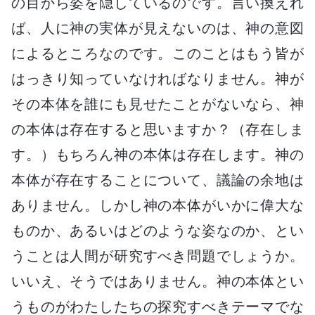
の目から姿を隠しているのです。言い換えれ
ば、人に神の実体が見えないのは、神の意図
によるところなのです。このことはもう皆が
はっきり知っていなければなりません。神が
その本体を誰にも見せたことがないなら、神
の本体は存在すると思いますか？（存在しま
す。）もちろん神の本体は存在します。神の
本体が存在することについて、議論の余地は
ありません。しかし神の本体がいかに偉大な
ものか、あるいはどのような姿なのか、とい
うことは人間が研究すべき問題でしょうか。
いいえ、そうではありません。神の本体とい
うものがわたしたちの探究すべきテーマでな