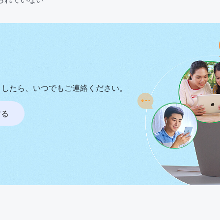
ましたら、いつでもご連絡ください。
する