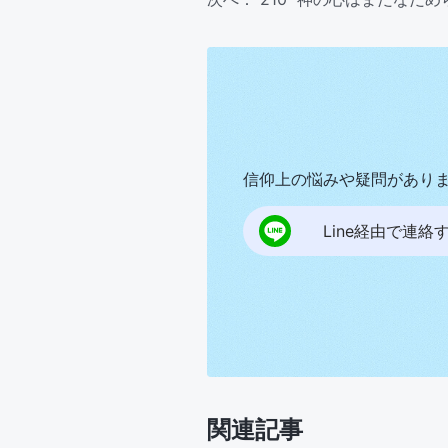
信仰上の悩みや疑問があり
Line経由で連絡
関連記事