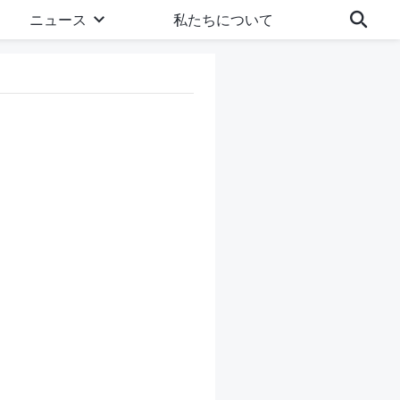
ニュース
私たちについて