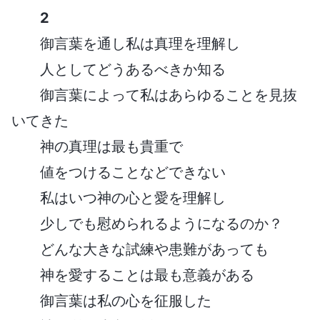
2
御言葉を通し私は真理を理解し
人としてどうあるべきか知る
御言葉によって私はあらゆることを見抜
いてきた
神の真理は最も貴重で
値をつけることなどできない
私はいつ神の心と愛を理解し
少しでも慰められるようになるのか？
どんな大きな試練や患難があっても
神を愛することは最も意義がある
御言葉は私の心を征服した