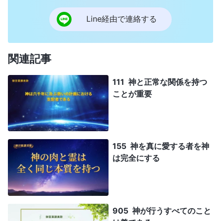
Line経由で連絡する
関連記事
111 神と正常な関係を持つ
ことが重要
155 神を真に愛する者を神
は完全にする
905 神が行うすべてのこと