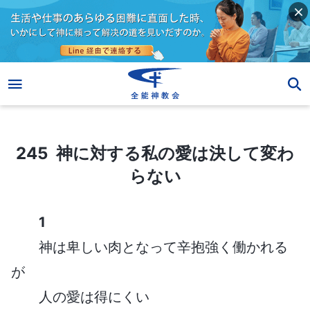
245 神に対する私の愛は決して変わらない
245 神に対する私の愛は決して変わ
らない
1
神は卑しい肉となって辛抱強く働かれる
が
人の愛は得にくい