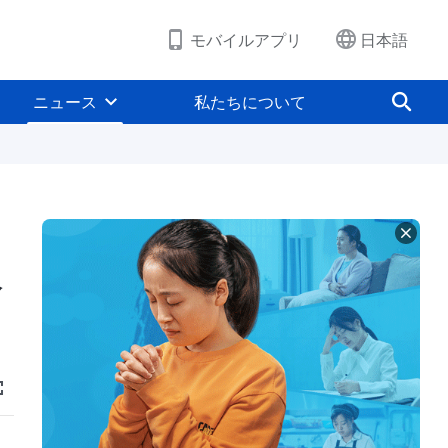
モバイルアプリ
日本語
ニュース
私たちについて
報