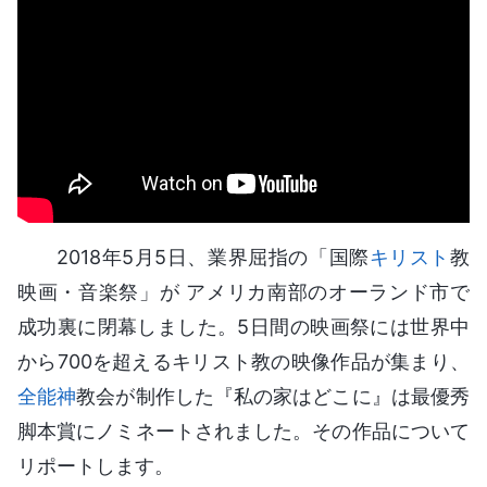
2018年5月5日、業界屈指の「国際
キリスト
教
映画・音楽祭」が アメリカ南部のオーランド市で
成功裏に閉幕しました。5日間の映画祭には世界中
から700を超えるキリスト教の映像作品が集まり、
全能神
教会が制作した『私の家はどこに』は最優秀
脚本賞にノミネートされました。その作品について
リポートします。