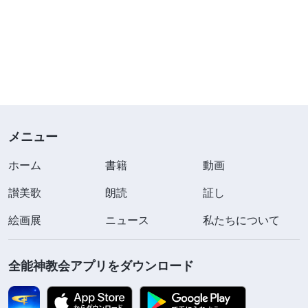
メニュー
ホーム
書籍
動画
讃美歌
朗読
証し
絵画展
ニュース
私たちについて
全能神教会アプリをダウンロード