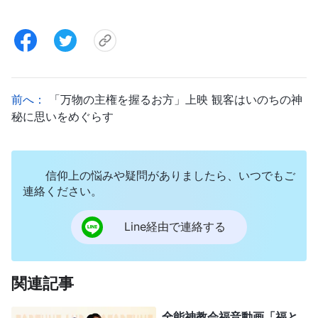
前へ：
「万物の主権を握るお方」上映 観客はいのちの神
秘に思いをめぐらす
信仰上の悩みや疑問がありましたら、いつでもご
連絡ください。
Line経由で連絡する
関連記事
全能神教会福音動画「福と