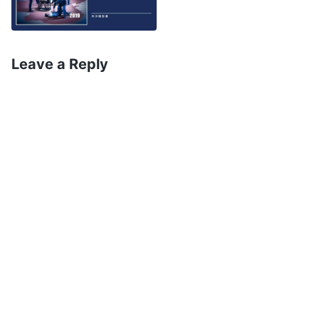
Leave a Reply