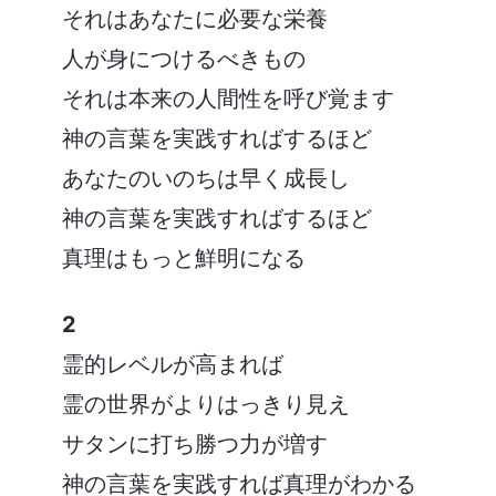
それはあなたに必要な栄養
人が身につけるべきもの
それは本来の人間性を呼び覚ます
神の言葉を実践すればするほど
あなたのいのちは早く成長し
神の言葉を実践すればするほど
真理はもっと鮮明になる
2
霊的レベルが高まれば
霊の世界がよりはっきり見え
サタンに打ち勝つ力が増す
神の言葉を実践すれば真理がわかる