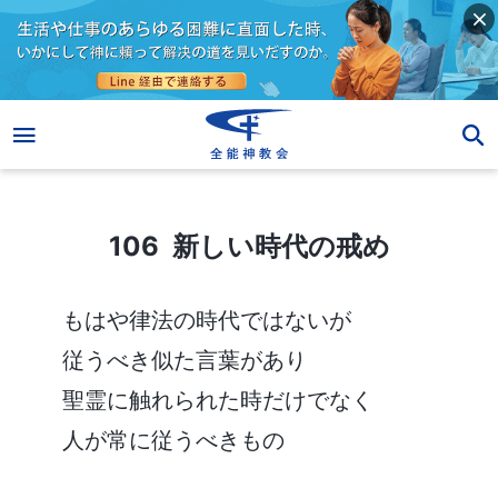
106 新しい時代の戒め
106 新しい時代の戒め
もはや律法の時代ではないが
従うべき似た言葉があり
聖霊に触れられた時だけでなく
人が常に従うべきもの