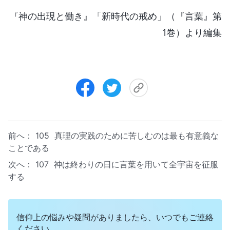
『神の出現と働き』「新時代の戒め」（『言葉』第
1巻）より編集
前へ：
105 真理の実践のために苦しむのは最も有意義な
ことである
次へ：
107 神は終わりの日に言葉を用いて全宇宙を征服
する
信仰上の悩みや疑問がありましたら、いつでもご連絡
ください。