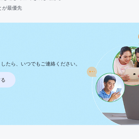
とが最優先
ましたら、いつでもご連絡ください。
する