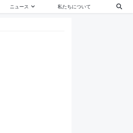
ニュース
私たちについて