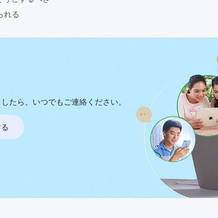
られる
ましたら、いつでもご連絡ください。
する