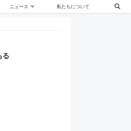
ニュース
私たちについて
ある