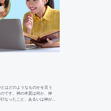
神とはどのようなものかを言う
いのです。神の本質は何か、神
が行なったこと、あるいは神が