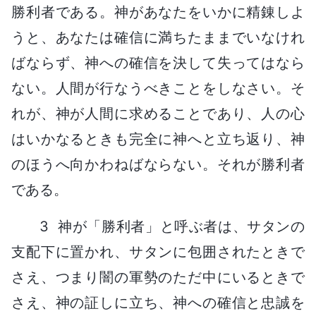
勝利者である。神があなたをいかに精錬しよ
うと、あなたは確信に満ちたままでいなけれ
ばならず、神への確信を決して失ってはなら
ない。人間が行なうべきことをしなさい。そ
れが、神が人間に求めることであり、人の心
はいかなるときも完全に神へと立ち返り、神
のほうへ向かわねばならない。それが勝利者
である。
3 神が「勝利者」と呼ぶ者は、サタンの
支配下に置かれ、サタンに包囲されたときで
さえ、つまり闇の軍勢のただ中にいるときで
さえ、神の証しに立ち、神への確信と忠誠を