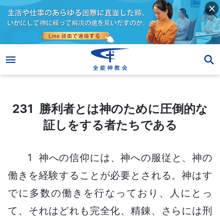
231 勝利者とは神のために圧倒的な証しをする者たちである
231 勝利者とは神のために圧倒的な
証しをする者たちである
1 神への信仰には、神への服従と、神の
働きを経験することが必要とされる。神はす
でに多数の働きを行なっており、人にとっ
て、それはどれも完全化、精錬、さらには刑