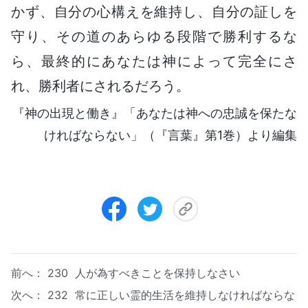
かず、自分の心構えを維持し、自分の証しを
守り、その道のあらゆる段階で勝利するな
ら、最終的にあなたは神によって完全にさ
れ、勝利者にされるだろう。
『神の出現と働き』「あなたは神への忠誠を保たな
ければならない」（『言葉』第1巻）より編集
前へ：
230 人が為すべきことを保持しなさい
次へ：
232 常に正しい霊的生活を維持しなければならな