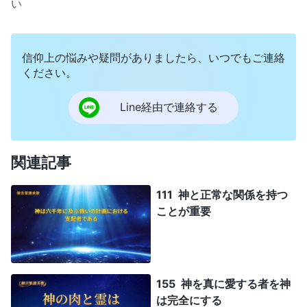
い
信仰上の悩みや疑問がありましたら、いつでもご連絡
ください。
Line経由で連絡する
関連記事
111 神と正常な関係を持つ
ことが重要
155 神を真に愛する者を神
は完全にする