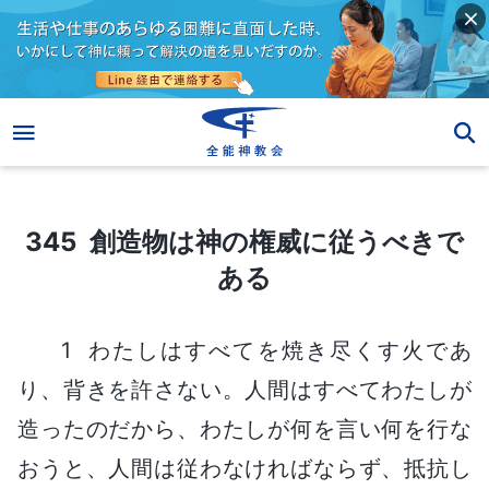
345 創造物は神の権威に従うべきである
345 創造物は神の権威に従うべきで
ある
1 わたしはすべてを焼き尽くす火であ
り、背きを許さない。人間はすべてわたしが
造ったのだから、わたしが何を言い何を行な
おうと、人間は従わなければならず、抵抗し