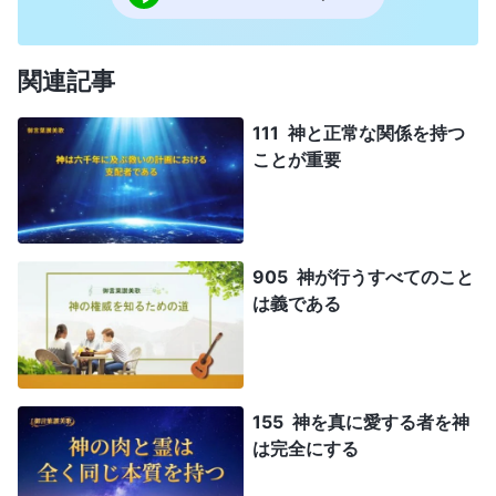
関連記事
111 神と正常な関係を持つ
ことが重要
905 神が行うすべてのこと
は義である
155 神を真に愛する者を神
は完全にする