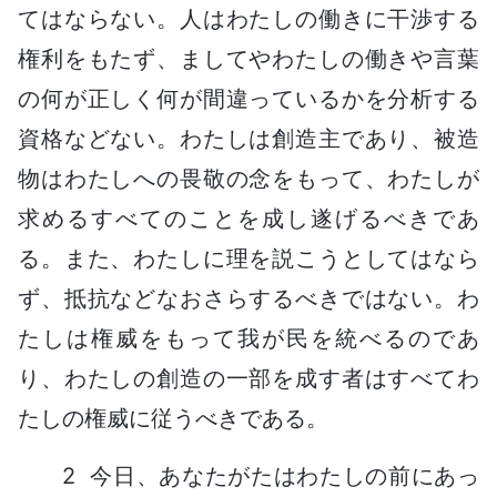
てはならない。人はわたしの働きに干渉する
権利をもたず、ましてやわたしの働きや言葉
の何が正しく何が間違っているかを分析する
資格などない。わたしは創造主であり、被造
物はわたしへの畏敬の念をもって、わたしが
求めるすべてのことを成し遂げるべきであ
る。また、わたしに理を説こうとしてはなら
ず、抵抗などなおさらするべきではない。わ
たしは権威をもって我が民を統べるのであ
り、わたしの創造の一部を成す者はすべてわ
たしの権威に従うべきである。
2 今日、あなたがたはわたしの前にあっ